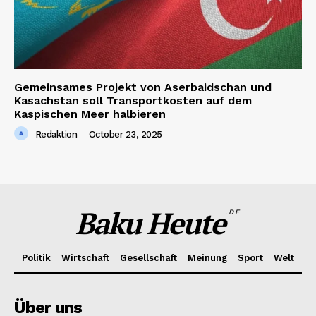
Gemeinsames Projekt von Aserbaidschan und
Kasachstan soll Transportkosten auf dem
Kaspischen Meer halbieren
Redaktion
-
October 23, 2025
Baku Heute
.DE
Politik
Wirtschaft
Gesellschaft
Meinung
Sport
Welt
Über uns