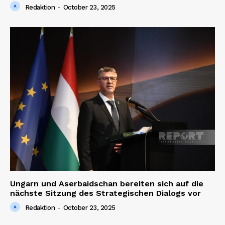
Redaktion
-
October 23, 2025
Ungarn und Aserbaidschan bereiten sich auf die
nächste Sitzung des Strategischen Dialogs vor
Redaktion
-
October 23, 2025