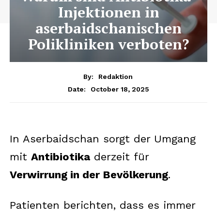
Injektionen in
aserbaidschanischen
Polikliniken verboten?
By:
Redaktion
October 18, 2025
Date:
In Aserbaidschan sorgt der Umgang
mit
Antibiotika
derzeit für
Verwirrung in der Bevölkerung
.
Patienten berichten, dass es immer