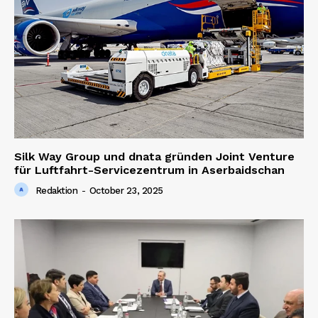
Silk Way Group und dnata gründen Joint Venture
für Luftfahrt-Servicezentrum in Aserbaidschan
Redaktion
-
October 23, 2025