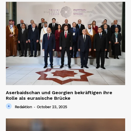
Aserbaidschan und Georgien bekräftigen ihre
Rolle als eurasische Brücke
Redaktion
-
October 23, 2025