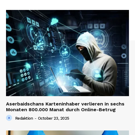
Aserbaidschans Karteninhaber verlieren in sechs
Monaten 800.000 Manat durch Online-Betrug
Redaktion
-
October 23, 2025