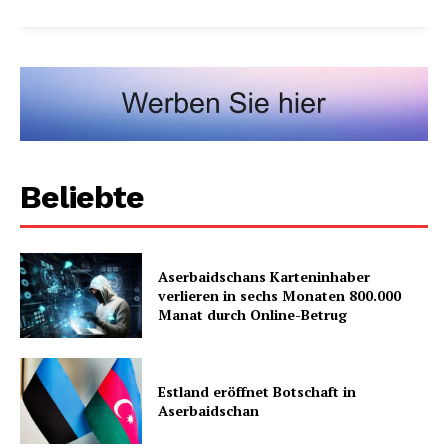
Beliebte
Aserbaidschans Karteninhaber
verlieren in sechs Monaten 800.000
Manat durch Online-Betrug
Estland eröffnet Botschaft in
Aserbaidschan