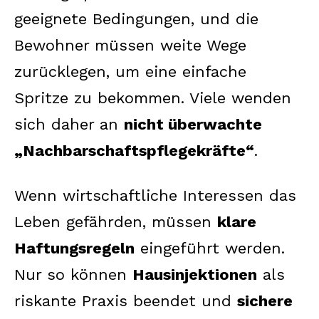
geeignete Bedingungen, und die
Bewohner müssen weite Wege
zurücklegen, um eine einfache
Spritze zu bekommen. Viele wenden
sich daher an
nicht überwachte
„Nachbarschaftspflegekräfte“
.
Wenn wirtschaftliche Interessen das
Leben gefährden, müssen
klare
Haftungsregeln
eingeführt werden.
Nur so können
Hausinjektionen
als
riskante Praxis beendet und
sichere