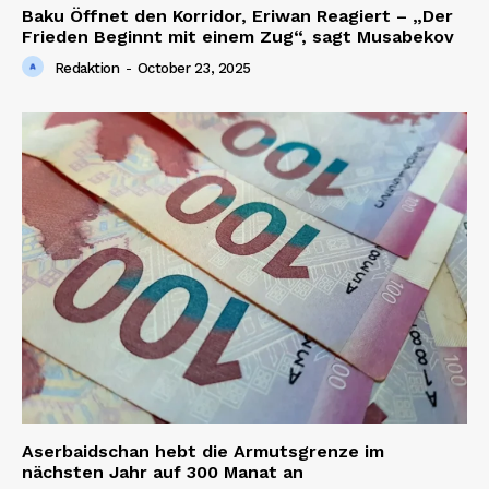
Baku Öffnet den Korridor, Eriwan Reagiert – „Der
Frieden Beginnt mit einem Zug“, sagt Musabekov
Redaktion
-
October 23, 2025
Aserbaidschan hebt die Armutsgrenze im
nächsten Jahr auf 300 Manat an