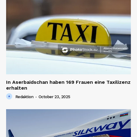
In Aserbaidschan haben 169 Frauen eine Taxilizenz
erhalten
Redaktion
-
October 23, 2025