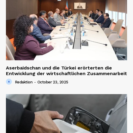
Aserbaidschan und die Türkei erörterten die
Entwicklung der wirtschaftlichen Zusammenarbeit
Redaktion
-
October 23, 2025
News Week