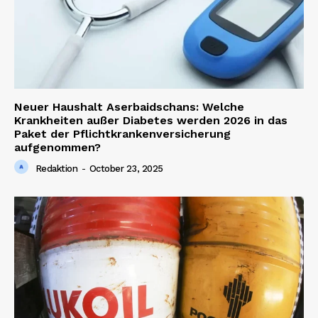
Contact us
Neuer Haushalt Aserbaidschans: Welche
Krankheiten außer Diabetes werden 2026 in das
Paket der Pflichtkrankenversicherung
aufgenommen?
Redaktion
-
October 23, 2025