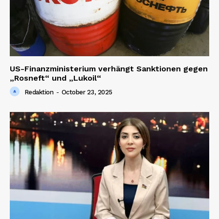
US-Finanzministerium verhängt Sanktionen gegen
„Rosneft“ und „Lukoil“
Redaktion
-
October 23, 2025