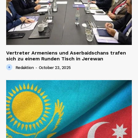
Vertreter Armeniens und Aserbaidschans trafen
sich zu einem Runden Tisch in Jerewan
Redaktion
-
October 23, 2025