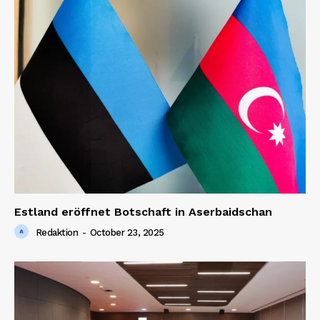
Estland eröffnet Botschaft in Aserbaidschan
Redaktion
-
October 23, 2025