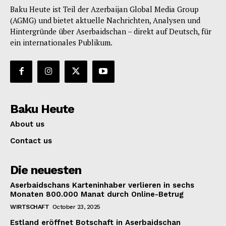
Baku Heute ist Teil der Azerbaijan Global Media Group
(AGMG) und bietet aktuelle Nachrichten, Analysen und
Hintergründe über Aserbaidschan – direkt auf Deutsch, für
ein internationales Publikum.
Baku Heute
About us
Contact us
Die neuesten
Aserbaidschans Karteninhaber verlieren in sechs
Monaten 800.000 Manat durch Online-Betrug
WIRTSCHAFT
October 23, 2025
Estland eröffnet Botschaft in Aserbaidschan