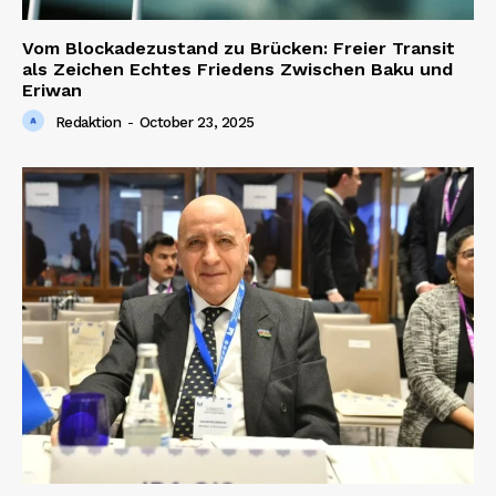
Vom Blockadezustand zu Brücken: Freier Transit
als Zeichen Echtes Friedens Zwischen Baku und
Eriwan
Redaktion
-
October 23, 2025