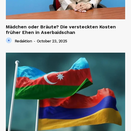
Mädchen oder Bräute? Die versteckten Kosten
früher Ehen in Aserbaidschan
Redaktion
-
October 23, 2025