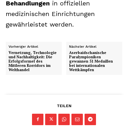
Behandlungen
in offiziellen
medizinischen Einrichtungen
gewährleistet werden.
Vorheriger Artikel
Nächster Artikel
Vernetzung, Technologie
Aserbaidschanische
und Nachhaltigkeit: Die
Paralympioniken
Erfolgsformel des
gewannen 51 Medaillen
Mittleren Korridors im
bei internationalen
Welthandel
Wettkämpfen
TEILEN