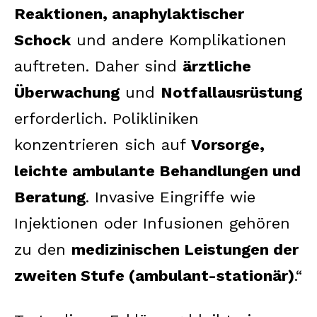
Reaktionen, anaphylaktischer
Schock
und andere Komplikationen
auftreten. Daher sind
ärztliche
Überwachung
und
Notfallausrüstung
erforderlich. Polikliniken
konzentrieren sich auf
Vorsorge,
leichte ambulante Behandlungen und
Beratung
. Invasive Eingriffe wie
Injektionen oder Infusionen gehören
zu den
medizinischen Leistungen der
zweiten Stufe (ambulant-stationär)
.“