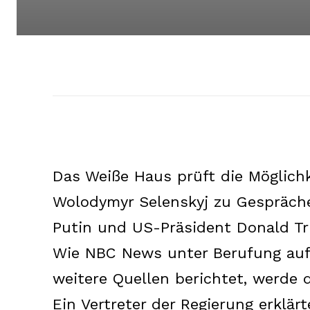
Das Weiße Haus prüft die Möglichk
Wolodymyr Selenskyj zu Gespräch
Putin und US-Präsident Donald T
Wie NBC News unter Berufung auf 
weitere Quellen berichtet, werde d
Ein Vertreter der Regierung erklärt