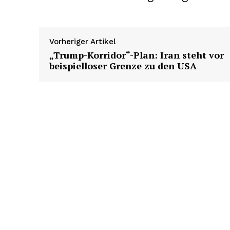
Vorheriger Artikel
„Trump-Korridor“-Plan: Iran steht vor
beispielloser Grenze zu den USA