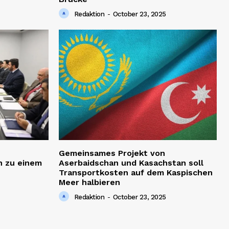
Redaktion
-
October 23, 2025
Gemeinsames Projekt von
h zu einem
Aserbaidschan und Kasachstan soll
Transportkosten auf dem Kaspischen
Meer halbieren
Redaktion
-
October 23, 2025