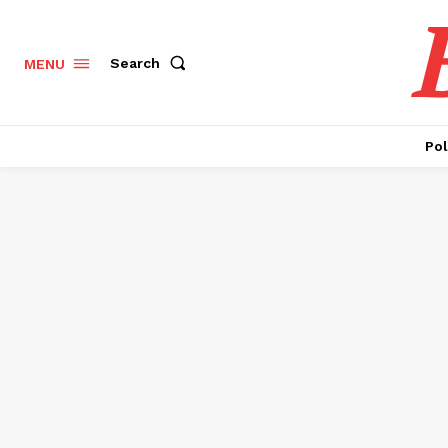
Search
MENU
Pol