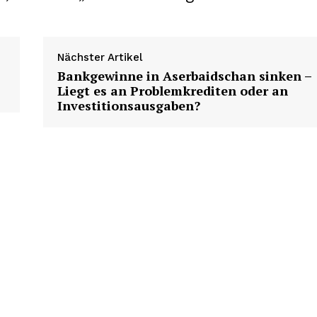
Nächster Artikel
Bankgewinne in Aserbaidschan sinken –
Liegt es an Problemkrediten oder an
Investitionsausgaben?