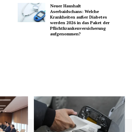
Neuer Haushalt
Aserbaidschans: Welche
Krankheiten außer Diabetes
werden 2026 in das Paket der
Pflichtkrankenversicherung
aufgenommen?