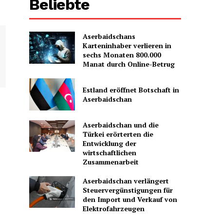
Beliebte
Aserbaidschans
Karteninhaber verlieren in
sechs Monaten 800.000
Manat durch Online-Betrug
Estland eröffnet Botschaft in
Aserbaidschan
Aserbaidschan und die
Türkei erörterten die
Entwicklung der
wirtschaftlichen
Zusammenarbeit
Aserbaidschan verlängert
Steuervergünstigungen für
den Import und Verkauf von
Elektrofahrzeugen