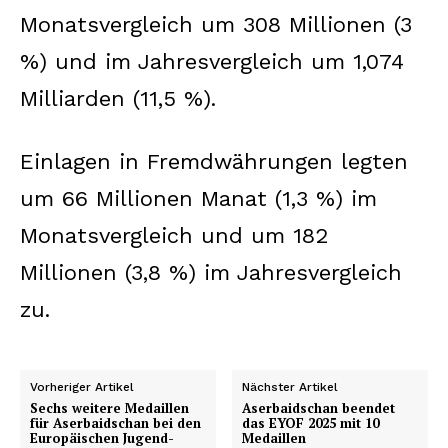
Monatsvergleich um 308 Millionen (3
%) und im Jahresvergleich um 1,074
Milliarden (11,5 %).
Einlagen in Fremdwährungen legten
um 66 Millionen Manat (1,3 %) im
Monatsvergleich und um 182
Millionen (3,8 %) im Jahresvergleich
zu.
Vorheriger Artikel
Nächster Artikel
Sechs weitere Medaillen
Aserbaidschan beendet
für Aserbaidschan bei den
das EYOF 2025 mit 10
Europäischen Jugend-
Medaillen