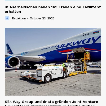
In Aserbaidschan haben 169 Frauen eine Taxilizenz
erhalten
Redaktion
-
October 23, 2025
Silk Way Group und dnata gründen Joint Venture