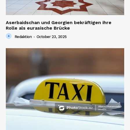
Aserbaidschan und Georgien bekräftigen ihre
Rolle als eurasische Brücke
Redaktion
-
October 23, 2025