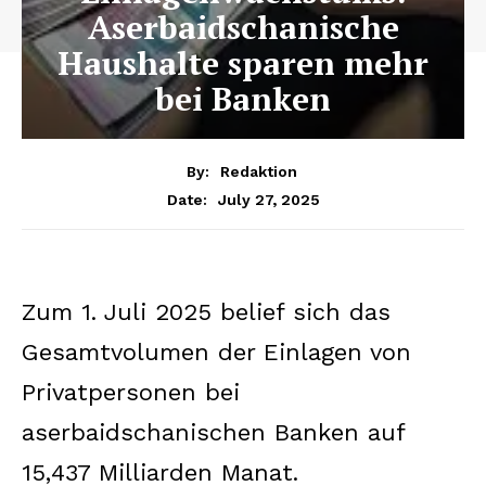
Aserbaidschanische
Haushalte sparen mehr
bei Banken
By:
Redaktion
July 27, 2025
Date:
Zum 1. Juli 2025 belief sich das
Gesamtvolumen der Einlagen von
Privatpersonen bei
aserbaidschanischen Banken auf
15,437 Milliarden Manat.