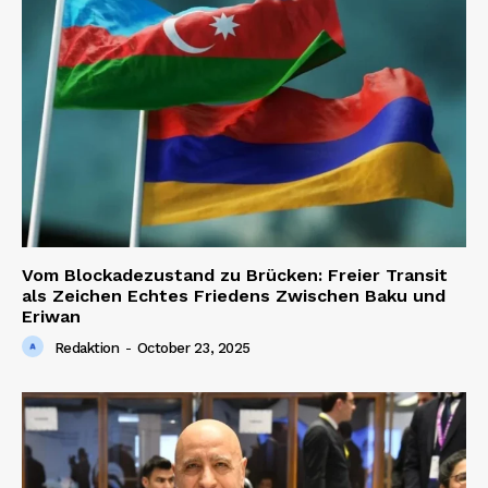
Vom Blockadezustand zu Brücken: Freier Transit
als Zeichen Echtes Friedens Zwischen Baku und
Eriwan
Redaktion
-
October 23, 2025