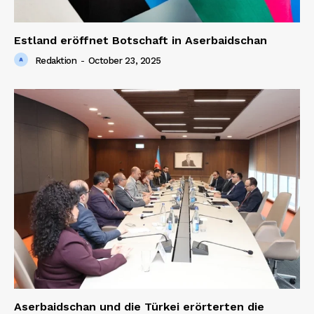
Estland eröffnet Botschaft in Aserbaidschan
Redaktion
-
October 23, 2025
Aserbaidschan und die Türkei erörterten die