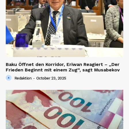
Baku Öffnet den Korridor, Eriwan Reagiert – „Der
Frieden Beginnt mit einem Zug“, sagt Musabekov
Redaktion
-
October 23, 2025