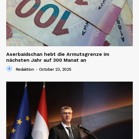
Aserbaidschan hebt die Armutsgrenze im
nächsten Jahr auf 300 Manat an
Redaktion
-
October 23, 2025