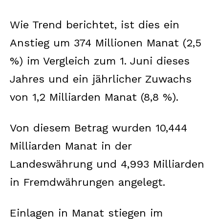
Wie Trend berichtet, ist dies ein
Anstieg um 374 Millionen Manat (2,5
%) im Vergleich zum 1. Juni dieses
Jahres und ein jährlicher Zuwachs
von 1,2 Milliarden Manat (8,8 %).
Von diesem Betrag wurden 10,444
Milliarden Manat in der
Landeswährung und 4,993 Milliarden
in Fremdwährungen angelegt.
Einlagen in Manat stiegen im