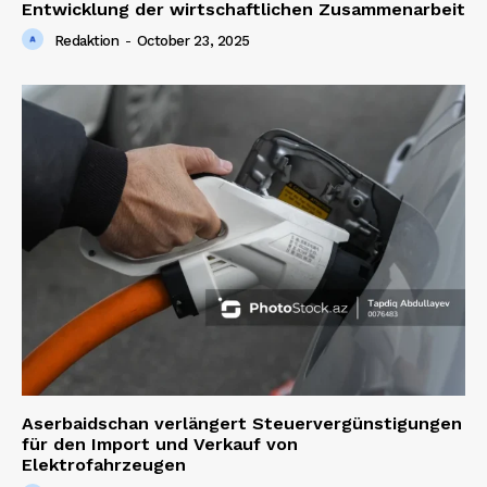
Entwicklung der wirtschaftlichen Zusammenarbeit
Redaktion
-
October 23, 2025
Aserbaidschan verlängert Steuervergünstigungen
für den Import und Verkauf von
Elektrofahrzeugen