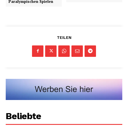
Paralympischen Spielen
TEILEN
Beliebte