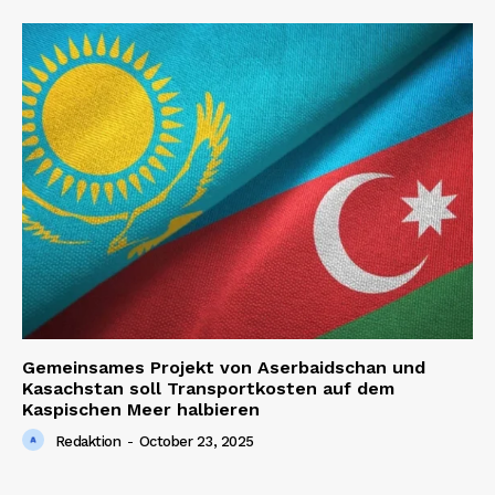
Gemeinsames Projekt von Aserbaidschan und
Kasachstan soll Transportkosten auf dem
Kaspischen Meer halbieren
Redaktion
-
October 23, 2025