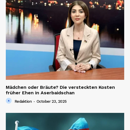
Company
About us
Contact us
Mädchen oder Bräute? Die versteckten Kosten
früher Ehen in Aserbaidschan
Redaktion
-
October 23, 2025