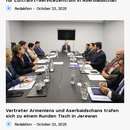
für Luftfahrt-Servicezentrum in Aserbaidschan
Redaktion
-
October 23, 2025
Vertreter Armeniens und Aserbaidschans trafen
sich zu einem Runden Tisch in Jerewan
Redaktion
-
October 23, 2025