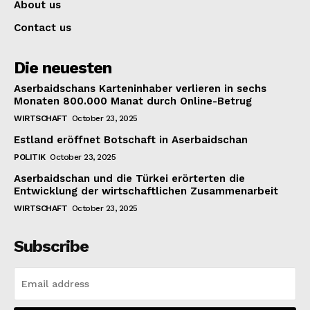
About us
Contact us
Die neuesten
Aserbaidschans Karteninhaber verlieren in sechs
Monaten 800.000 Manat durch Online-Betrug
WIRTSCHAFT
October 23, 2025
Estland eröffnet Botschaft in Aserbaidschan
POLITIK
October 23, 2025
Aserbaidschan und die Türkei erörterten die
Entwicklung der wirtschaftlichen Zusammenarbeit
WIRTSCHAFT
October 23, 2025
Subscribe