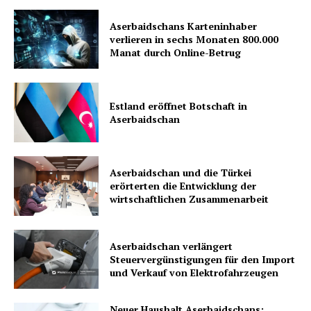
Aserbaidschans Karteninhaber
verlieren in sechs Monaten 800.000
Manat durch Online-Betrug
Estland eröffnet Botschaft in
Aserbaidschan
Aserbaidschan und die Türkei
erörterten die Entwicklung der
wirtschaftlichen Zusammenarbeit
Aserbaidschan verlängert
Steuervergünstigungen für den Import
und Verkauf von Elektrofahrzeugen
Neuer Haushalt Aserbaidschans: