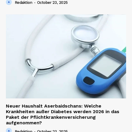
Redaktion
-
October 23, 2025
Neuer Haushalt Aserbaidschans: Welche
Krankheiten außer Diabetes werden 2026 in das
Paket der Pflichtkrankenversicherung
aufgenommen?
Redaktion
-
October 23, 2025