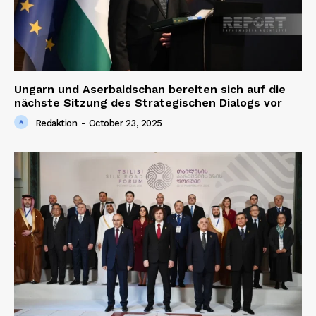
Ungarn und Aserbaidschan bereiten sich auf die
nächste Sitzung des Strategischen Dialogs vor
Redaktion
-
October 23, 2025