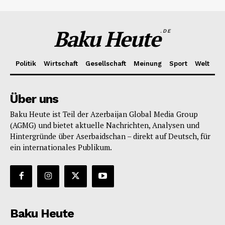
Baku Heute
.DE
Politik
Wirtschaft
Gesellschaft
Meinung
Sport
Welt
Über uns
Baku Heute ist Teil der Azerbaijan Global Media Group
(AGMG) und bietet aktuelle Nachrichten, Analysen und
Hintergründe über Aserbaidschan – direkt auf Deutsch, für
ein internationales Publikum.
Baku Heute