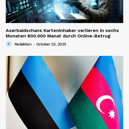
Aserbaidschans Karteninhaber verlieren in sechs
Monaten 800.000 Manat durch Online-Betrug
Redaktion
-
October 23, 2025