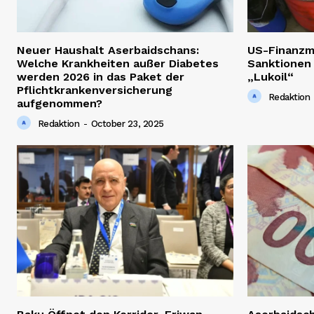
Neuer Haushalt Aserbaidschans:
US-Finanzm
Welche Krankheiten außer Diabetes
Sanktionen
werden 2026 in das Paket der
„Lukoil“
Pflichtkrankenversicherung
Redaktion
aufgenommen?
Redaktion
-
October 23, 2025