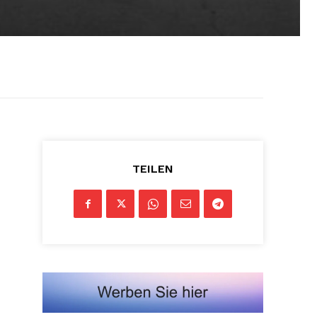
TEILEN