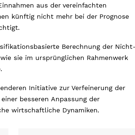
Einnahmen aus der vereinfachten
n künftig nicht mehr bei der Prognose
htigt.
sifikationsbasierte Berechnung der Nicht
 wie sie im ursprünglichen Rahmenwerk
.
senderen Initiative zur Verfeinerung der
 einer besseren Anpassung der
che wirtschaftliche Dynamiken.