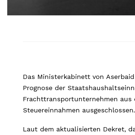
Das Ministerkabinett von Aserbai
Prognose der Staatshaushaltsein
Frachttransportunternehmen aus 
Steuereinnahmen ausgeschlossen.
Laut dem aktualisierten Dekret, d