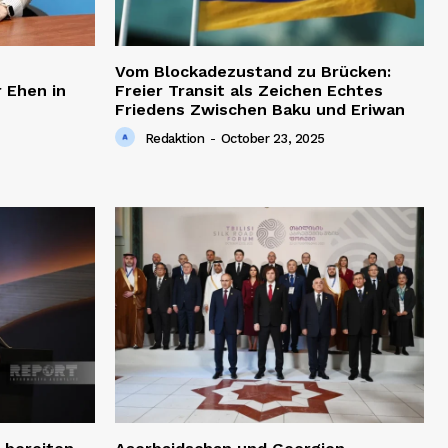
Vom Blockadezustand zu Brücken:
 Ehen in
Freier Transit als Zeichen Echtes
Friedens Zwischen Baku und Eriwan
Redaktion
-
October 23, 2025