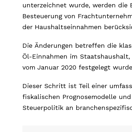
unterzeichnet wurde, werden die 
Besteuerung von Frachtunternehme
der Haushaltseinnahmen berücksic
Die Änderungen betreffen die klas
Öl-Einnahmen im Staatshaushalt,
vom Januar 2020 festgelegt wurde
Dieser Schritt ist Teil einer umfas
fiskalischen Prognosemodelle und
Steuerpolitik an branchenspezifis