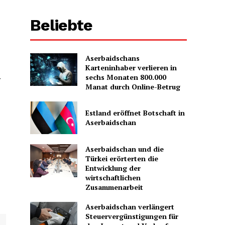
Beliebte
Aserbaidschans
Karteninhaber verlieren in
-
sechs Monaten 800.000
Manat durch Online-Betrug
Estland eröffnet Botschaft in
Aserbaidschan
Aserbaidschan und die
Türkei erörterten die
Entwicklung der
wirtschaftlichen
Zusammenarbeit
Aserbaidschan verlängert
Steuervergünstigungen für