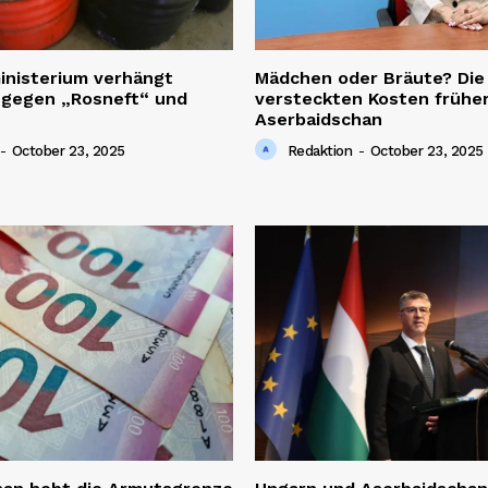
inisterium verhängt
Mädchen oder Bräute? Die
 gegen „Rosneft“ und
versteckten Kosten früher
Aserbaidschan
-
October 23, 2025
Redaktion
-
October 23, 2025