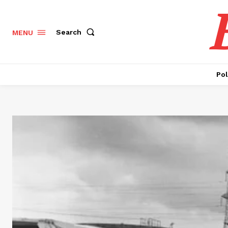
Search
MENU
Pol