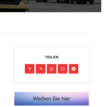
TEILEN