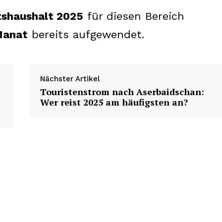
tshaushalt 2025
für diesen Bereich
Manat
bereits aufgewendet.
Nächster Artikel
Touristenstrom nach Aserbaidschan:
Wer reist 2025 am häufigsten an?