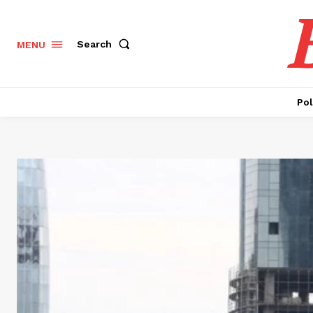
Search
MENU
Pol