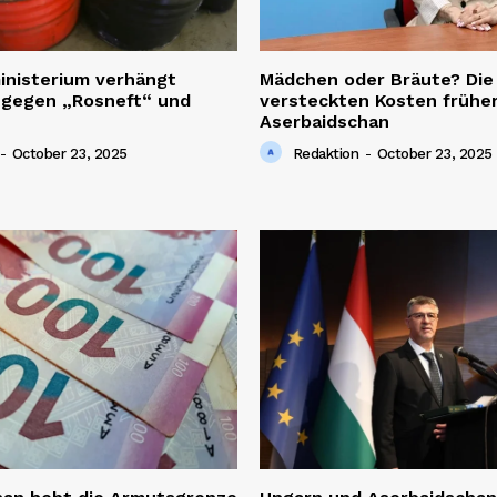
inisterium verhängt
Mädchen oder Bräute? Die
 gegen „Rosneft“ und
versteckten Kosten früher
Aserbaidschan
-
October 23, 2025
Redaktion
-
October 23, 2025