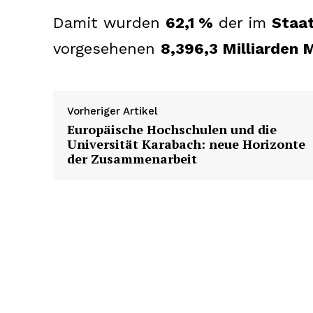
Damit wurden
62,1 %
der im
Staa
vorgesehenen
8,396,3 Milliarden 
Vorheriger Artikel
Europäische Hochschulen und die
Universität Karabach: neue Horizonte
der Zusammenarbeit