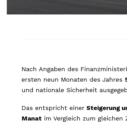
Nach Angaben des Finanzminister
ersten neun Monaten des Jahres
und nationale Sicherheit ausgege
Das entspricht einer
Steigerung u
Manat
im Vergleich zum gleichen 