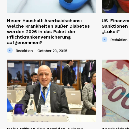
Neuer Haushalt Aserbaidschans:
US-Finanzm
Welche Krankheiten außer Diabetes
Sanktionen
werden 2026 in das Paket der
„Lukoil“
Pflichtkrankenversicherung
Redaktion
aufgenommen?
Redaktion
-
October 23, 2025