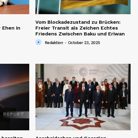
Vom Blockadezustand zu Brücken:
 Ehen in
Freier Transit als Zeichen Echtes
Friedens Zwischen Baku und Eriwan
Redaktion
-
October 23, 2025