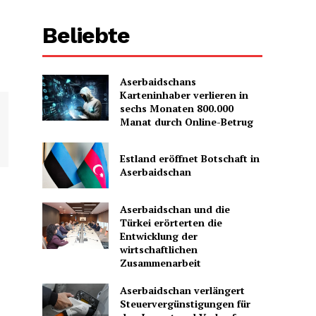
Beliebte
Aserbaidschans
Karteninhaber verlieren in
sechs Monaten 800.000
Manat durch Online-Betrug
Estland eröffnet Botschaft in
Aserbaidschan
Aserbaidschan und die
Türkei erörterten die
Entwicklung der
wirtschaftlichen
Zusammenarbeit
Aserbaidschan verlängert
Steuervergünstigungen für