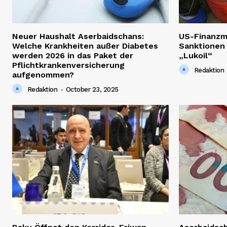
Neuer Haushalt Aserbaidschans:
US-Finanzm
Welche Krankheiten außer Diabetes
Sanktionen
werden 2026 in das Paket der
„Lukoil“
Pflichtkrankenversicherung
Redaktion
aufgenommen?
Redaktion
-
October 23, 2025