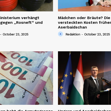
inisterium verhängt
Mädchen oder Bräute? Die
 gegen „Rosneft“ und
versteckten Kosten früher
Aserbaidschan
-
October 23, 2025
Redaktion
-
October 23, 2025