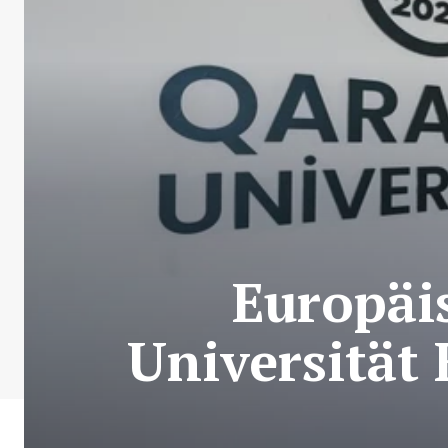
Europäi
Universität