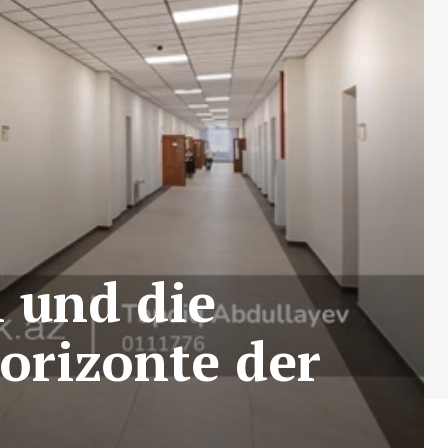
 und die
orizonte der