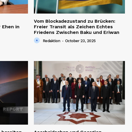
Vom Blockadezustand zu Brücken:
 Ehen in
Freier Transit als Zeichen Echtes
Friedens Zwischen Baku und Eriwan
Redaktion
-
October 23, 2025