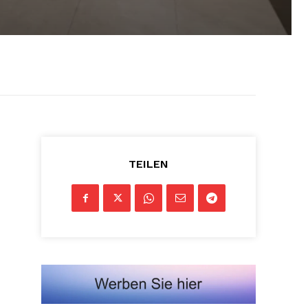
TEILEN