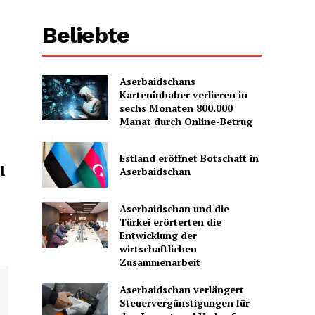
Beliebte
Aserbaidschans
Karteninhaber verlieren in
sechs Monaten 800.000
Manat durch Online-Betrug
Estland eröffnet Botschaft in
l
Aserbaidschan
Aserbaidschan und die
Türkei erörterten die
Entwicklung der
wirtschaftlichen
Zusammenarbeit
Aserbaidschan verlängert
Steuervergünstigungen für