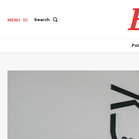
Search
MENU
Pol