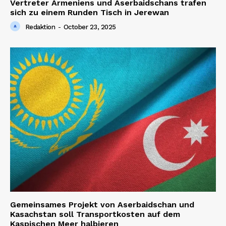
Vertreter Armeniens und Aserbaidschans trafen
sich zu einem Runden Tisch in Jerewan
Redaktion
-
October 23, 2025
Gemeinsames Projekt von Aserbaidschan und
Kasachstan soll Transportkosten auf dem
Kaspischen Meer halbieren