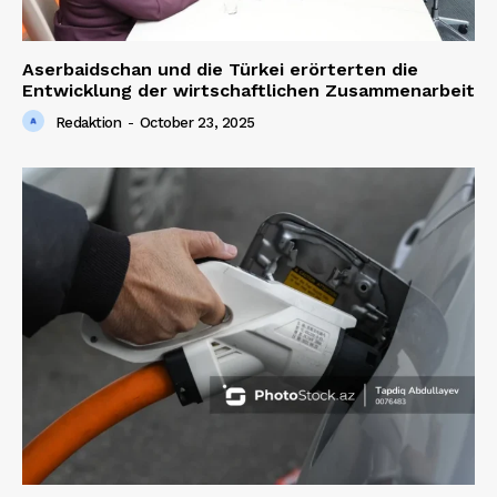
Aserbaidschan und die Türkei erörterten die
Entwicklung der wirtschaftlichen Zusammenarbeit
Redaktion
-
October 23, 2025