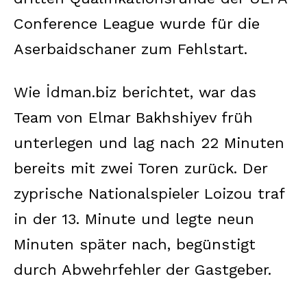
Conference League wurde für die
Aserbaidschaner zum Fehlstart.
Wie İdman.biz berichtet, war das
Team von Elmar Bakhshiyev früh
unterlegen und lag nach 22 Minuten
bereits mit zwei Toren zurück. Der
zyprische Nationalspieler Loizou traf
in der 13. Minute und legte neun
Minuten später nach, begünstigt
durch Abwehrfehler der Gastgeber.