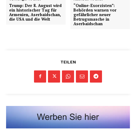
Trump: Der 8. August wird
“Online-Exorzisten”:
ein historischer Tag für
Behörden warnen vor
Armenien, Aserbaidschan,
gefährlicher neuer
die USA und die Welt
Betrugsmasche in
Aserbaidschan
TEILEN