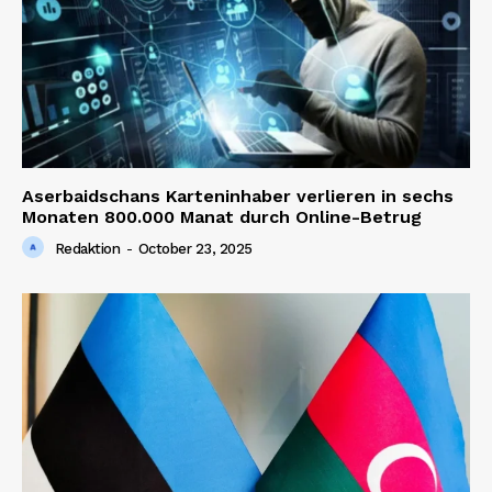
Aserbaidschans Karteninhaber verlieren in sechs
Monaten 800.000 Manat durch Online-Betrug
Redaktion
-
October 23, 2025