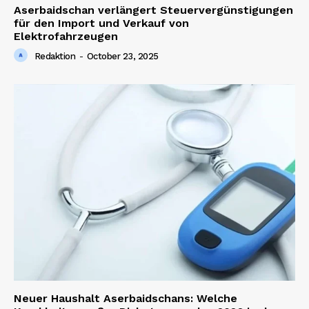
Aserbaidschan verlängert Steuervergünstigungen
für den Import und Verkauf von
Elektrofahrzeugen
Redaktion
-
October 23, 2025
Neuer Haushalt Aserbaidschans: Welche