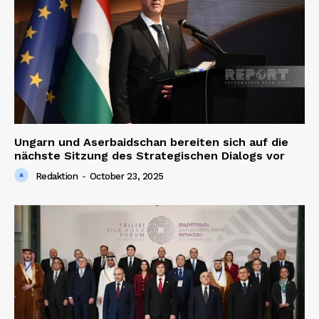
Ungarn und Aserbaidschan bereiten sich auf die
nächste Sitzung des Strategischen Dialogs vor
Redaktion
-
October 23, 2025