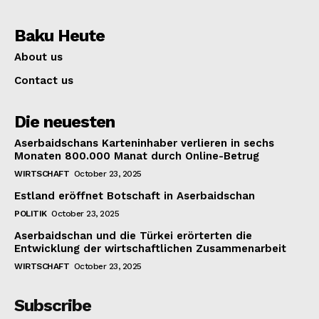
Baku Heute
About us
Contact us
Die neuesten
Aserbaidschans Karteninhaber verlieren in sechs
Monaten 800.000 Manat durch Online-Betrug
WIRTSCHAFT
October 23, 2025
Estland eröffnet Botschaft in Aserbaidschan
POLITIK
October 23, 2025
Aserbaidschan und die Türkei erörterten die
Entwicklung der wirtschaftlichen Zusammenarbeit
WIRTSCHAFT
October 23, 2025
Subscribe