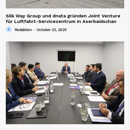
Silk Way Group und dnata gründen Joint Venture
für Luftfahrt-Servicezentrum in Aserbaidschan
Redaktion
-
October 23, 2025