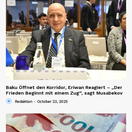
Baku Öffnet den Korridor, Eriwan Reagiert – „Der
Frieden Beginnt mit einem Zug“, sagt Musabekov
Redaktion
-
October 23, 2025