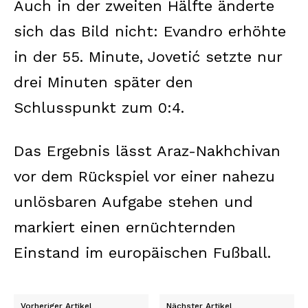
Auch in der zweiten Hälfte änderte
sich das Bild nicht: Evandro erhöhte
in der 55. Minute, Jovetić setzte nur
drei Minuten später den
Schlusspunkt zum 0:4.
Das Ergebnis lässt Araz-Nakhchivan
vor dem Rückspiel vor einer nahezu
unlösbaren Aufgabe stehen und
markiert einen ernüchternden
Einstand im europäischen Fußball.
Vorheriger Artikel
Nächster Artikel