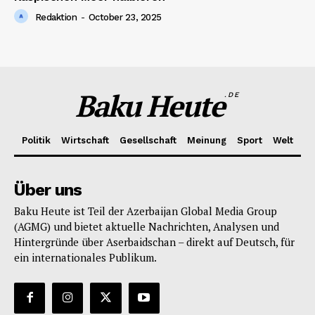
Redaktion
-
October 23, 2025
Baku Heute
.DE
Politik
Wirtschaft
Gesellschaft
Meinung
Sport
Welt
Über uns
Baku Heute ist Teil der Azerbaijan Global Media Group
(AGMG) und bietet aktuelle Nachrichten, Analysen und
Hintergründe über Aserbaidschan – direkt auf Deutsch, für
ein internationales Publikum.