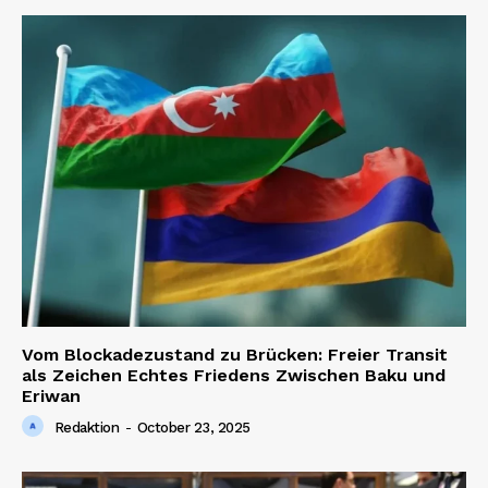
Vom Blockadezustand zu Brücken: Freier Transit
als Zeichen Echtes Friedens Zwischen Baku und
Eriwan
Redaktion
-
October 23, 2025