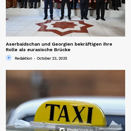
Aserbaidschan und Georgien bekräftigen ihre
Rolle als eurasische Brücke
Redaktion
-
October 23, 2025