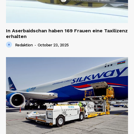
In Aserbaidschan haben 169 Frauen eine Taxilizenz
erhalten
Redaktion
-
October 23, 2025