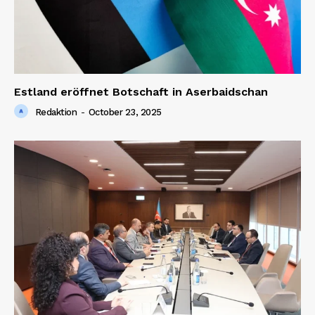
Estland eröffnet Botschaft in Aserbaidschan
Redaktion
-
October 23, 2025