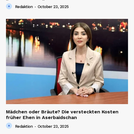
Redaktion
-
October 23, 2025
Company
About us
Contact us
Mädchen oder Bräute? Die versteckten Kosten
früher Ehen in Aserbaidschan
Redaktion
-
October 23, 2025