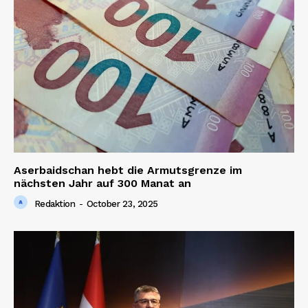
Aserbaidschan hebt die Armutsgrenze im
nächsten Jahr auf 300 Manat an
Redaktion
-
October 23, 2025