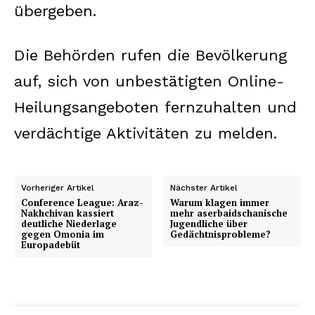
übergeben.
Die Behörden rufen die Bevölkerung
auf, sich von unbestätigten Online-
Heilungsangeboten fernzuhalten und
verdächtige Aktivitäten zu melden.
Vorheriger Artikel
Nächster Artikel
Conference League: Araz-
Warum klagen immer
Nakhchivan kassiert
mehr aserbaidschanische
deutliche Niederlage
Jugendliche über
gegen Omonia im
Gedächtnisprobleme?
Europadebüt