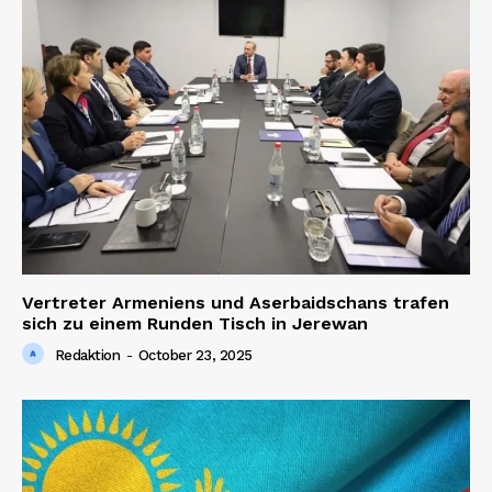
Vertreter Armeniens und Aserbaidschans trafen
sich zu einem Runden Tisch in Jerewan
Redaktion
-
October 23, 2025