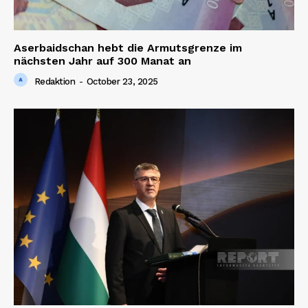
Aserbaidschan hebt die Armutsgrenze im
nächsten Jahr auf 300 Manat an
Redaktion
-
October 23, 2025