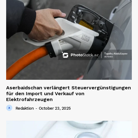
Aserbaidschan verlängert Steuervergünstigungen
für den Import und Verkauf von
Elektrofahrzeugen
Redaktion
-
October 23, 2025