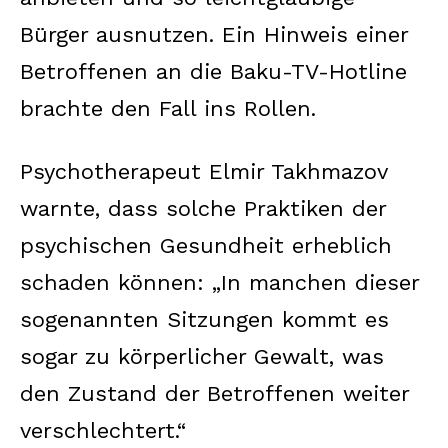
Bürger ausnutzen. Ein Hinweis einer
Betroffenen an die Baku-TV-Hotline
brachte den Fall ins Rollen.
Psychotherapeut Elmir Takhmazov
warnte, dass solche Praktiken der
psychischen Gesundheit erheblich
schaden können: „In manchen dieser
sogenannten Sitzungen kommt es
sogar zu körperlicher Gewalt, was
den Zustand der Betroffenen weiter
verschlechtert.“