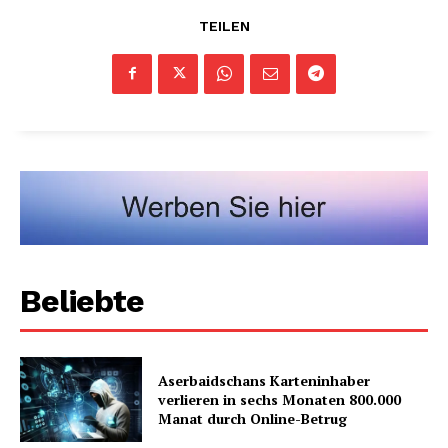
TEILEN
Beliebte
Aserbaidschans Karteninhaber
verlieren in sechs Monaten 800.000
Manat durch Online-Betrug