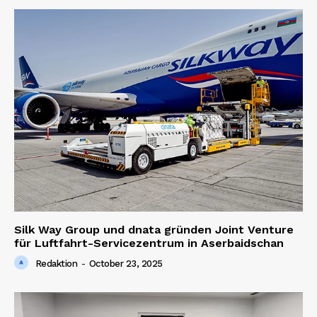
Silk Way Group und dnata gründen Joint Venture
für Luftfahrt-Servicezentrum in Aserbaidschan
Redaktion
-
October 23, 2025