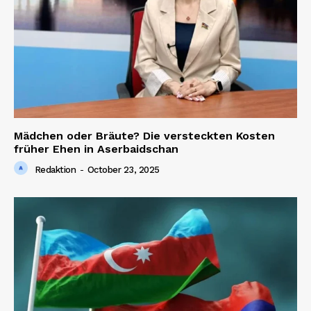
Mädchen oder Bräute? Die versteckten Kosten
früher Ehen in Aserbaidschan
Redaktion
-
October 23, 2025