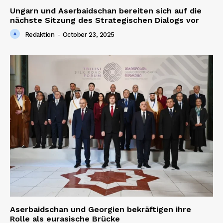
Ungarn und Aserbaidschan bereiten sich auf die
nächste Sitzung des Strategischen Dialogs vor
Redaktion
-
October 23, 2025
Aserbaidschan und Georgien bekräftigen ihre
Rolle als eurasische Brücke