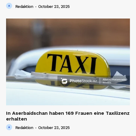
Redaktion
-
October 23, 2025
In Aserbaidschan haben 169 Frauen eine Taxilizenz
erhalten
Redaktion
-
October 23, 2025