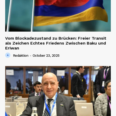
Vom Blockadezustand zu Brücken: Freier Transit
als Zeichen Echtes Friedens Zwischen Baku und
Eriwan
Redaktion
-
October 23, 2025