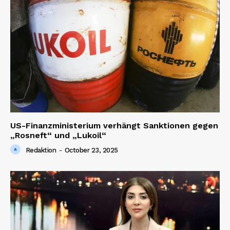
About us
Contact us
US-Finanzministerium verhängt Sanktionen gegen
„Rosneft“ und „Lukoil“
Redaktion
-
October 23, 2025