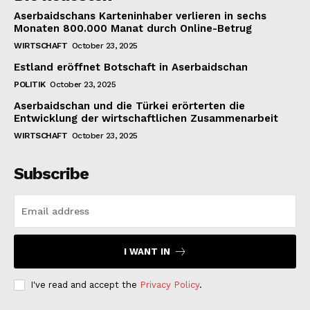
Aserbaidschans Karteninhaber verlieren in sechs
Monaten 800.000 Manat durch Online-Betrug
WIRTSCHAFT
October 23, 2025
Estland eröffnet Botschaft in Aserbaidschan
POLITIK
October 23, 2025
Aserbaidschan und die Türkei erörterten die
Entwicklung der wirtschaftlichen Zusammenarbeit
WIRTSCHAFT
October 23, 2025
Subscribe
I WANT IN
I've read and accept the
Privacy Policy
.