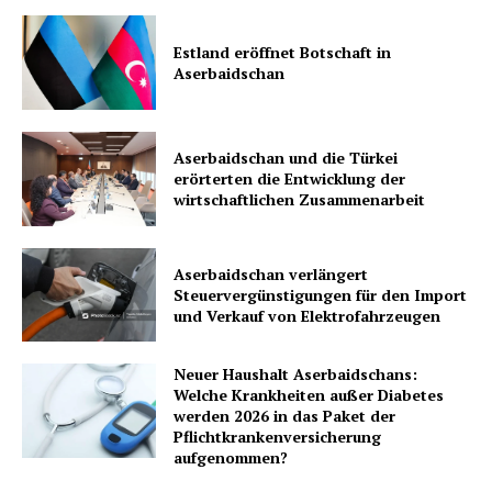
Estland eröffnet Botschaft in
Aserbaidschan
Aserbaidschan und die Türkei
erörterten die Entwicklung der
wirtschaftlichen Zusammenarbeit
Aserbaidschan verlängert
Steuervergünstigungen für den Import
und Verkauf von Elektrofahrzeugen
Neuer Haushalt Aserbaidschans:
Welche Krankheiten außer Diabetes
werden 2026 in das Paket der
Pflichtkrankenversicherung
aufgenommen?