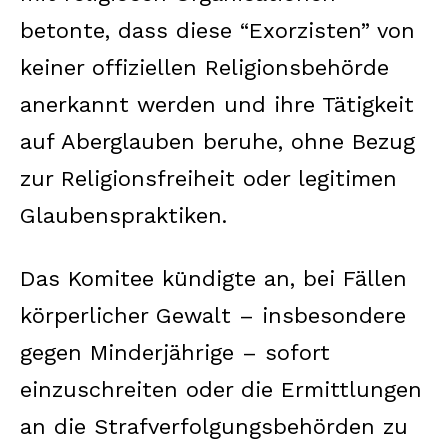
betonte, dass diese “Exorzisten” von
keiner offiziellen Religionsbehörde
anerkannt werden und ihre Tätigkeit
auf Aberglauben beruhe, ohne Bezug
zur Religionsfreiheit oder legitimen
Glaubenspraktiken.
Das Komitee kündigte an, bei Fällen
körperlicher Gewalt – insbesondere
gegen Minderjährige – sofort
einzuschreiten oder die Ermittlungen
an die Strafverfolgungsbehörden zu