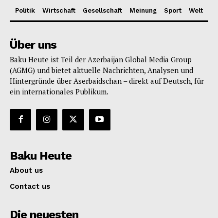
Politik
Wirtschaft
Gesellschaft
Meinung
Sport
Welt
Über uns
Baku Heute ist Teil der Azerbaijan Global Media Group
(AGMG) und bietet aktuelle Nachrichten, Analysen und
Hintergründe über Aserbaidschan – direkt auf Deutsch, für
ein internationales Publikum.
Baku Heute
About us
Contact us
Die neuesten