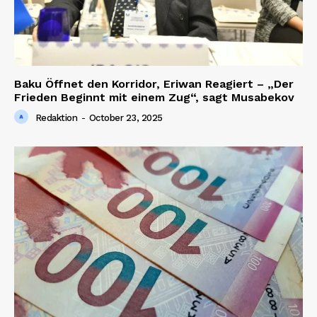
Baku Öffnet den Korridor, Eriwan Reagiert – „Der
Frieden Beginnt mit einem Zug“, sagt Musabekov
Redaktion
-
October 23, 2025