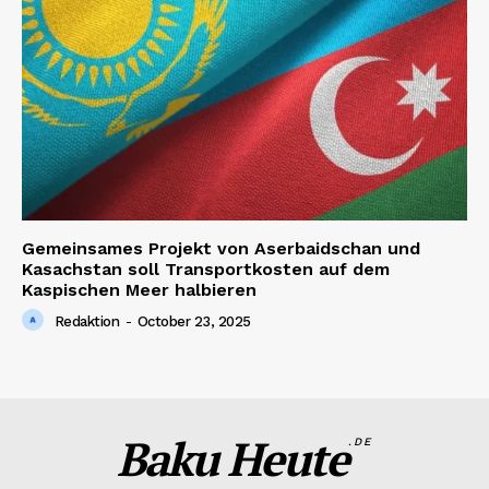
Gemeinsames Projekt von Aserbaidschan und
Kasachstan soll Transportkosten auf dem
Kaspischen Meer halbieren
Redaktion
-
October 23, 2025
Baku Heute
.DE