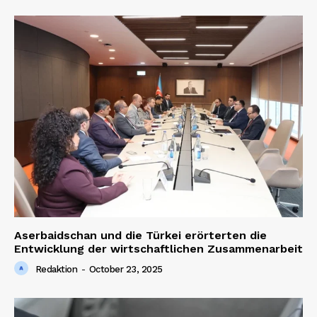
Aserbaidschan und die Türkei erörterten die
Entwicklung der wirtschaftlichen Zusammenarbeit
Redaktion
-
October 23, 2025