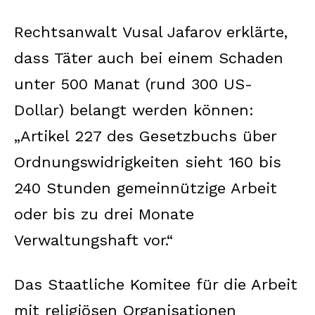
Rechtsanwalt Vusal Jafarov erklärte,
dass Täter auch bei einem Schaden
unter 500 Manat (rund 300 US-
Dollar) belangt werden können:
„Artikel 227 des Gesetzbuchs über
Ordnungswidrigkeiten sieht 160 bis
240 Stunden gemeinnützige Arbeit
oder bis zu drei Monate
Verwaltungshaft vor.“
Das Staatliche Komitee für die Arbeit
mit religiösen Organisationen