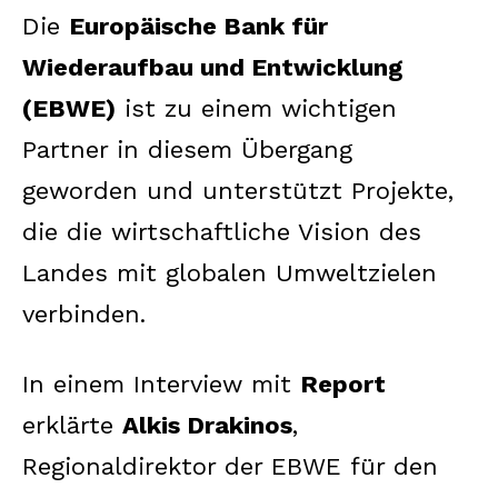
Die
Europäische Bank für
Wiederaufbau und Entwicklung
(EBWE)
ist zu einem wichtigen
Partner in diesem Übergang
geworden und unterstützt Projekte,
die die wirtschaftliche Vision des
Landes mit globalen Umweltzielen
verbinden.
In einem Interview mit
Report
erklärte
Alkis Drakinos
,
Regionaldirektor der EBWE für den