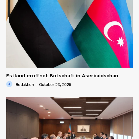
Estland eröffnet Botschaft in Aserbaidschan
Redaktion
-
October 23, 2025