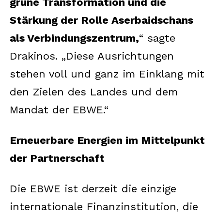
grüne Transformation und die
Stärkung der Rolle Aserbaidschans
als Verbindungszentrum,
“ sagte
Drakinos. „Diese Ausrichtungen
stehen voll und ganz im Einklang mit
den Zielen des Landes und dem
Mandat der EBWE.“
Erneuerbare Energien im Mittelpunkt
der Partnerschaft
Die EBWE ist derzeit die einzige
internationale Finanzinstitution, die