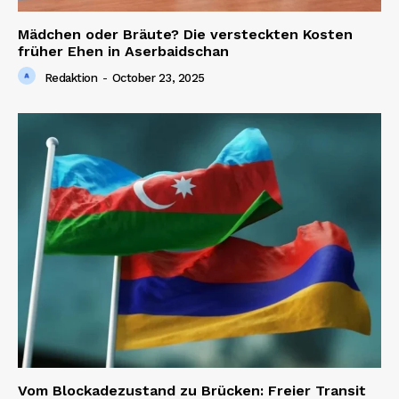
Mädchen oder Bräute? Die versteckten Kosten
früher Ehen in Aserbaidschan
Redaktion
-
October 23, 2025
Vom Blockadezustand zu Brücken: Freier Transit