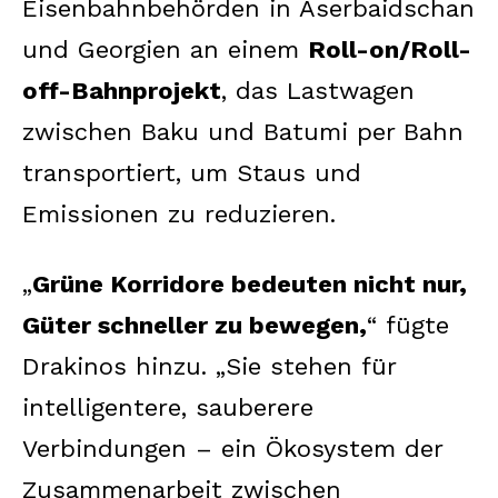
Eisenbahnbehörden in Aserbaidschan
und Georgien an einem
Roll-on/Roll-
off-Bahnprojekt
, das Lastwagen
zwischen Baku und Batumi per Bahn
transportiert, um Staus und
Emissionen zu reduzieren.
„
Grüne Korridore bedeuten nicht nur,
Güter schneller zu bewegen,
“ fügte
Drakinos hinzu. „Sie stehen für
intelligentere, sauberere
Verbindungen – ein Ökosystem der
Zusammenarbeit zwischen