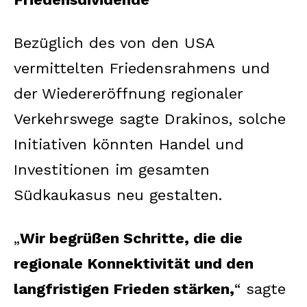
Bezüglich des von den USA
vermittelten Friedensrahmens und
der Wiedereröffnung regionaler
Verkehrswege sagte Drakinos, solche
Initiativen könnten Handel und
Investitionen im gesamten
Südkaukasus neu gestalten.
„
Wir begrüßen Schritte, die die
regionale Konnektivität und den
langfristigen Frieden stärken,
“ sagte