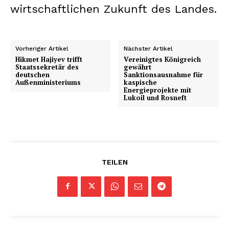
wirtschaftlichen Zukunft des Landes.
Vorheriger Artikel
Nächster Artikel
Hikmet Hajiyev trifft
Vereinigtes Königreich
Staatssekretär des
gewährt
deutschen
Sanktionsausnahme für
Außenministeriums
kaspische
Energieprojekte mit
Lukoil und Rosneft
TEILEN