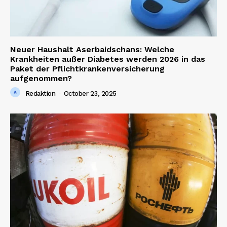
Neuer Haushalt Aserbaidschans: Welche
Krankheiten außer Diabetes werden 2026 in das
Paket der Pflichtkrankenversicherung
aufgenommen?
Redaktion
-
October 23, 2025