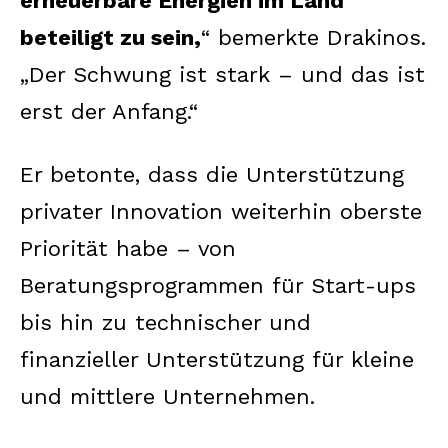
erneuerbare Energien im Land
beteiligt zu sein,
“ bemerkte Drakinos.
„Der Schwung ist stark – und das ist
erst der Anfang.“
Er betonte, dass die Unterstützung
privater Innovation weiterhin oberste
Priorität habe – von
Beratungsprogrammen für Start-ups
bis hin zu technischer und
finanzieller Unterstützung für kleine
und mittlere Unternehmen.