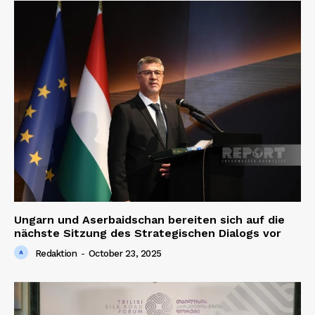
Ungarn und Aserbaidschan bereiten sich auf die
nächste Sitzung des Strategischen Dialogs vor
Redaktion
-
October 23, 2025