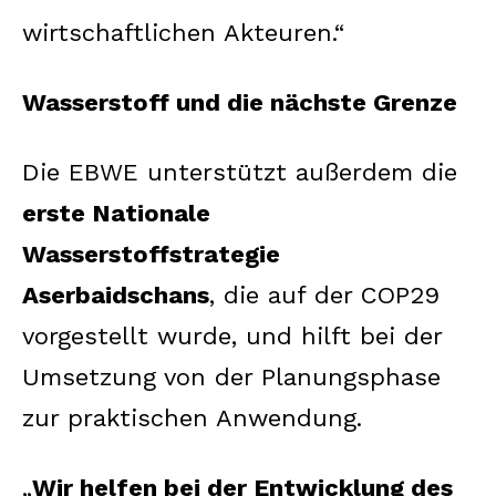
wirtschaftlichen Akteuren.“
Wasserstoff und die nächste Grenze
Die EBWE unterstützt außerdem die
erste Nationale
Wasserstoffstrategie
Aserbaidschans
, die auf der COP29
vorgestellt wurde, und hilft bei der
Umsetzung von der Planungsphase
zur praktischen Anwendung.
„
Wir helfen bei der Entwicklung des