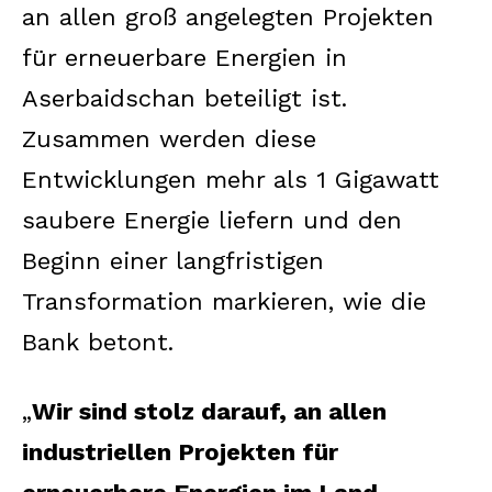
an allen groß angelegten Projekten
für erneuerbare Energien in
Aserbaidschan beteiligt ist.
Zusammen werden diese
Entwicklungen mehr als 1 Gigawatt
saubere Energie liefern und den
Beginn einer langfristigen
Transformation markieren, wie die
Bank betont.
„
Wir sind stolz darauf, an allen
industriellen Projekten für