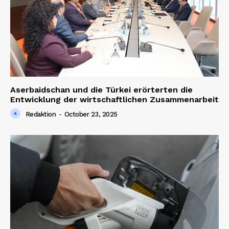
Aserbaidschan und die Türkei erörterten die
Entwicklung der wirtschaftlichen Zusammenarbeit
Redaktion
-
October 23, 2025