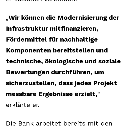
„
Wir können die Modernisierung der
Infrastruktur mitfinanzieren,
Fördermittel für nachhaltige
Komponenten bereitstellen und
technische, ökologische und soziale
Bewertungen durchführen, um
sicherzustellen, dass jedes Projekt
messbare Ergebnisse erzielt,
“
erklärte er.
Die Bank arbeitet bereits mit den