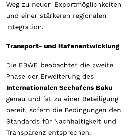
Weg zu neuen Exportmöglichkeiten
und einer stärkeren regionalen
Integration.
Transport- und Hafenentwicklung
Die EBWE beobachtet die zweite
Phase der Erweiterung des
Internationalen Seehafens Baku
genau und ist zu einer Beteiligung
bereit, sofern die Bedingungen den
Standards für Nachhaltigkeit und
Transparenz entsprechen.