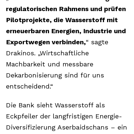
regulatorischen Rahmens und prüfen
Pilotprojekte, die Wasserstoff mit
erneuerbaren Energien, Industrie und
Exportwegen verbinden,
“ sagte
Drakinos. „Wirtschaftliche
Machbarkeit und messbare
Dekarbonisierung sind für uns
entscheidend.“
Die Bank sieht Wasserstoff als
Eckpfeiler der langfristigen Energie-
Diversifizierung Aserbaidschans – ein