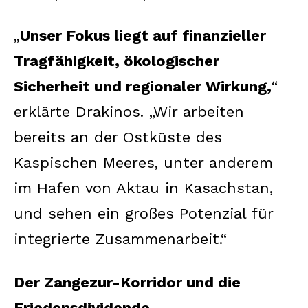
„
Unser Fokus liegt auf finanzieller
Tragfähigkeit, ökologischer
Sicherheit und regionaler Wirkung,
“
erklärte Drakinos. „Wir arbeiten
bereits an der Ostküste des
Kaspischen Meeres, unter anderem
im Hafen von Aktau in Kasachstan,
und sehen ein großes Potenzial für
integrierte Zusammenarbeit.“
Der Zangezur-Korridor und die
Friedensdividende