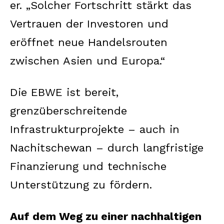
er. „Solcher Fortschritt stärkt das
Vertrauen der Investoren und
eröffnet neue Handelsrouten
zwischen Asien und Europa.“
Die EBWE ist bereit,
News Week
grenzüberschreitende
Magazine PRO
Infrastrukturprojekte – auch in
Nachitschewan – durch langfristige
Finanzierung und technische
Unterstützung zu fördern.
Auf dem Weg zu einer nachhaltigen