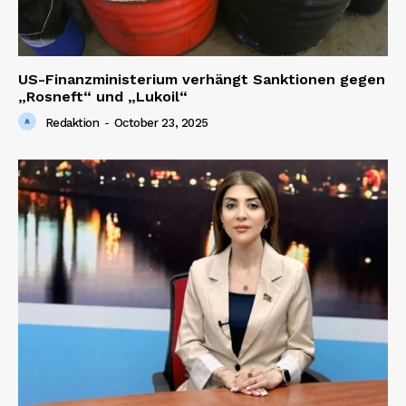
US-Finanzministerium verhängt Sanktionen gegen
„Rosneft“ und „Lukoil“
Redaktion
-
October 23, 2025