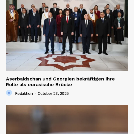
Aserbaidschan und Georgien bekräftigen ihre
Rolle als eurasische Brücke
Redaktion
-
October 23, 2025