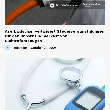
Aserbaidschan verlängert Steuervergünstigungen
für den Import und Verkauf von
Elektrofahrzeugen
Redaktion
-
October 23, 2025