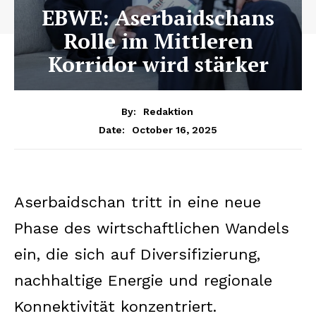
EBWE: Aserbaidschans
Rolle im Mittleren
Korridor wird stärker
By:
Redaktion
October 16, 2025
Date:
Aserbaidschan tritt in eine neue
Phase des wirtschaftlichen Wandels
ein, die sich auf Diversifizierung,
nachhaltige Energie und regionale
Konnektivität konzentriert.