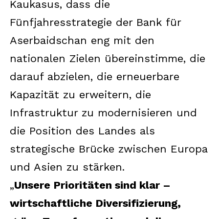
Kaukasus, dass die
Fünfjahresstrategie der Bank für
Aserbaidschan eng mit den
nationalen Zielen übereinstimme, die
darauf abzielen, die erneuerbare
Kapazität zu erweitern, die
Infrastruktur zu modernisieren und
die Position des Landes als
strategische Brücke zwischen Europa
und Asien zu stärken.
„
Unsere Prioritäten sind klar –
wirtschaftliche Diversifizierung,