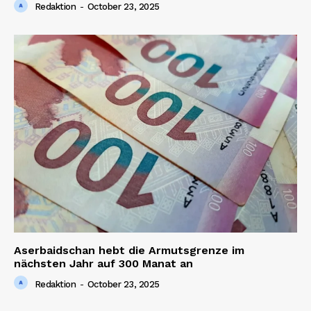
Redaktion
-
October 23, 2025
Aserbaidschan hebt die Armutsgrenze im
nächsten Jahr auf 300 Manat an
Redaktion
-
October 23, 2025