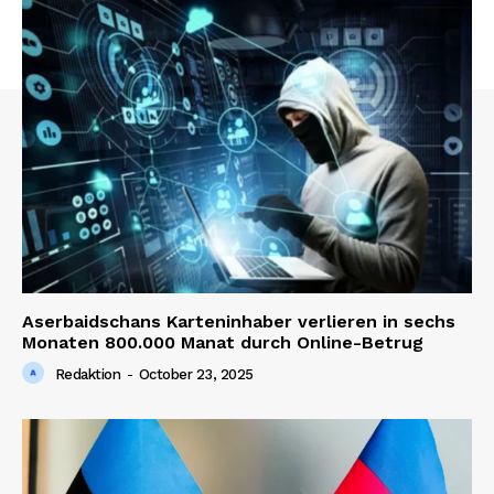
Aserbaidschans Karteninhaber verlieren in sechs
Monaten 800.000 Manat durch Online-Betrug
Redaktion
-
October 23, 2025