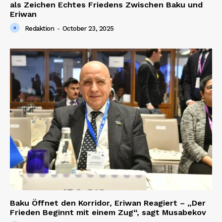
als Zeichen Echtes Friedens Zwischen Baku und
Eriwan
Redaktion
-
October 23, 2025
Baku Öffnet den Korridor, Eriwan Reagiert – „Der
Frieden Beginnt mit einem Zug“, sagt Musabekov