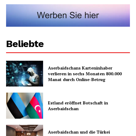
Beliebte
Aserbaidschans Karteninhaber
verlieren in sechs Monaten 800.000
Manat durch Online-Betrug
Estland eröffnet Botschaft in
Aserbaidschan
Aserbaidschan und die Türkei