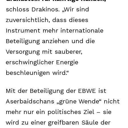
schloss Drakinos. „Wir sind
zuversichtlich, dass dieses
Instrument mehr internationale
Beteiligung anziehen und die
Versorgung mit sauberer,
erschwinglicher Energie
beschleunigen wird.“
Mit der Beteiligung der EBWE ist
Aserbaidschans „grüne Wende“ nicht
mehr nur ein politisches Ziel – sie
wird zu einer greifbaren Säule der