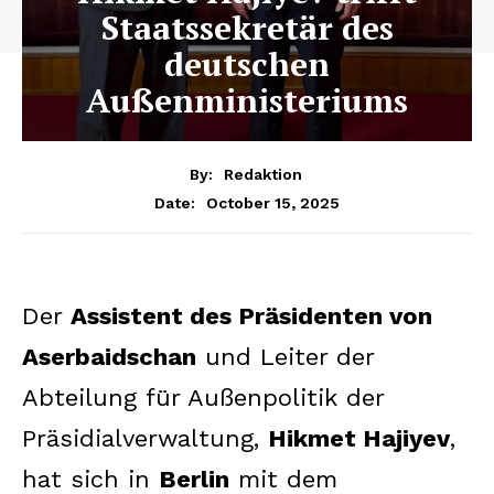
Staatssekretär des
deutschen
Außenministeriums
By:
Redaktion
October 15, 2025
Date:
Der
Assistent des Präsidenten von
Aserbaidschan
und Leiter der
Abteilung für Außenpolitik der
Präsidialverwaltung,
Hikmet Hajiyev
,
hat sich in
Berlin
mit dem