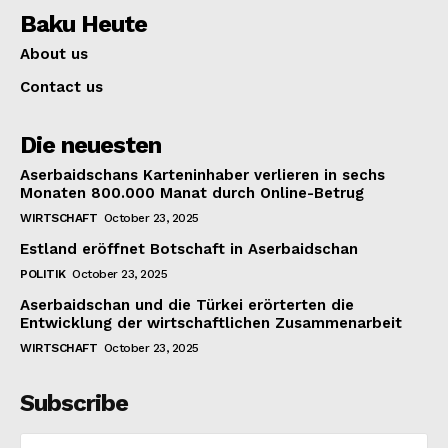
Baku Heute
About us
Contact us
Die neuesten
Aserbaidschans Karteninhaber verlieren in sechs
Monaten 800.000 Manat durch Online-Betrug
WIRTSCHAFT
October 23, 2025
Estland eröffnet Botschaft in Aserbaidschan
POLITIK
October 23, 2025
Aserbaidschan und die Türkei erörterten die
Entwicklung der wirtschaftlichen Zusammenarbeit
WIRTSCHAFT
October 23, 2025
Subscribe