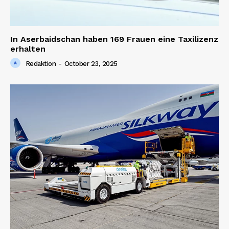
In Aserbaidschan haben 169 Frauen eine Taxilizenz
erhalten
Redaktion
-
October 23, 2025