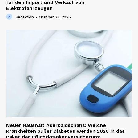
für den Import und Verkauf von
Elektrofahrzeugen
Redaktion
-
October 23, 2025
Neuer Haushalt Aserbaidschans: Welche
Krankheiten außer Diabetes werden 2026 in das
Paket der Pflichtkrankenversicherung