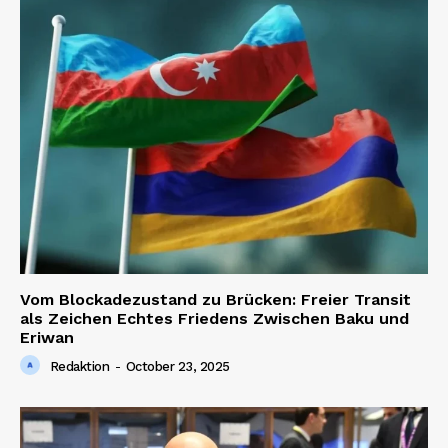
Vom Blockadezustand zu Brücken: Freier Transit
als Zeichen Echtes Friedens Zwischen Baku und
Eriwan
Redaktion
-
October 23, 2025