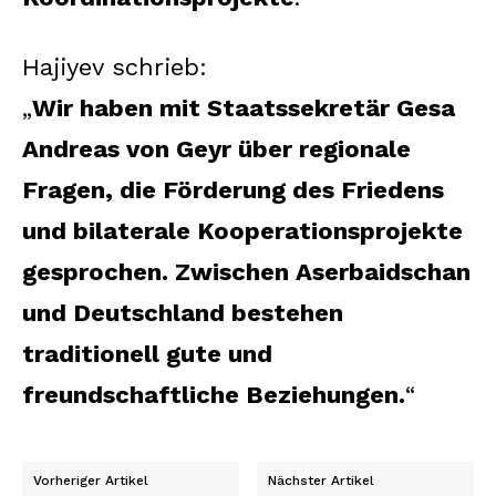
Hajiyev schrieb:
„
Wir haben mit Staatssekretär Gesa
Andreas von Geyr über regionale
Fragen, die Förderung des Friedens
und bilaterale Kooperationsprojekte
gesprochen. Zwischen Aserbaidschan
und Deutschland bestehen
traditionell gute und
freundschaftliche Beziehungen.
“
Vorheriger Artikel
Nächster Artikel