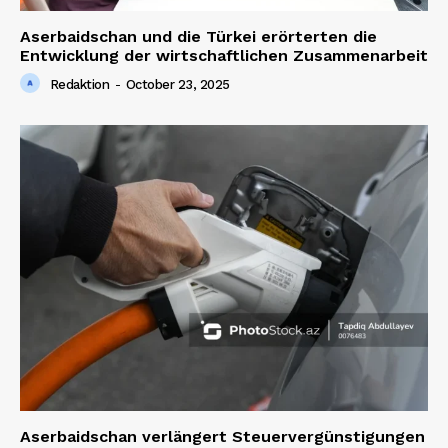
Aserbaidschan und die Türkei erörterten die
Entwicklung der wirtschaftlichen Zusammenarbeit
Redaktion
-
October 23, 2025
Aserbaidschan verlängert Steuervergünstigungen