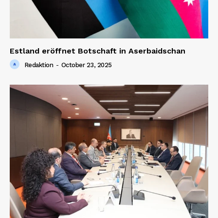
Estland eröffnet Botschaft in Aserbaidschan
Redaktion
-
October 23, 2025