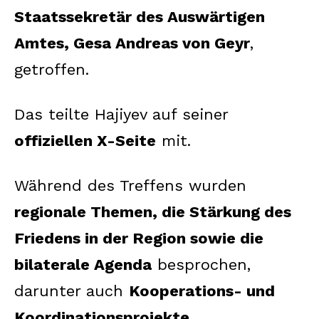
Staatssekretär des Auswärtigen
Amtes, Gesa Andreas von Geyr
,
getroffen.
Das teilte Hajiyev auf seiner
offiziellen X-Seite
mit.
Während des Treffens wurden
regionale Themen, die Stärkung des
Friedens in der Region sowie die
bilaterale Agenda
besprochen,
darunter auch
Kooperations- und
Koordinationsprojekte
.