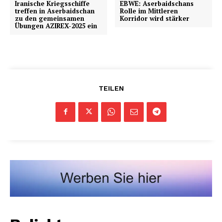
Iranische Kriegsschiffe
EBWE: Aserbaidschans
treffen in Aserbaidschan
Rolle im Mittleren
zu den gemeinsamen
Korridor wird stärker
Übungen AZIREX-2025 ein
TEILEN