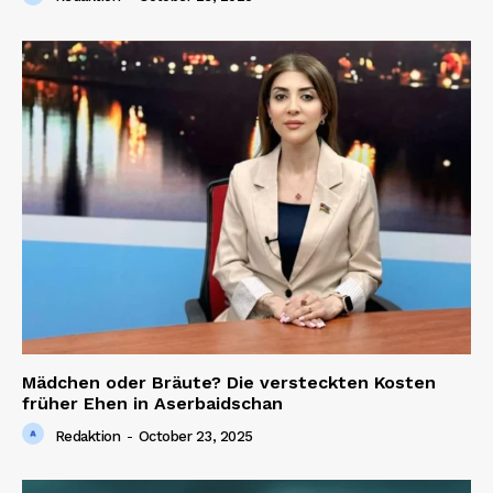
Company
About us
Contact us
Mädchen oder Bräute? Die versteckten Kosten
früher Ehen in Aserbaidschan
Redaktion
-
October 23, 2025