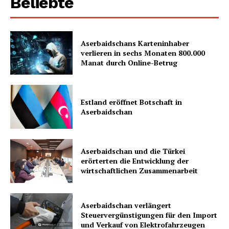
Beliebte
Aserbaidschans Karteninhaber
verlieren in sechs Monaten 800.000
Manat durch Online-Betrug
Estland eröffnet Botschaft in
Aserbaidschan
Aserbaidschan und die Türkei
erörterten die Entwicklung der
wirtschaftlichen Zusammenarbeit
Aserbaidschan verlängert
Steuervergünstigungen für den Import
und Verkauf von Elektrofahrzeugen