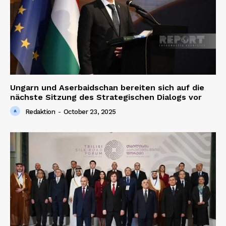
Ungarn und Aserbaidschan bereiten sich auf die
nächste Sitzung des Strategischen Dialogs vor
Redaktion
-
October 23, 2025