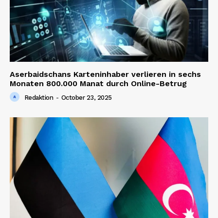
Aserbaidschans Karteninhaber verlieren in sechs
Monaten 800.000 Manat durch Online-Betrug
Redaktion
-
October 23, 2025