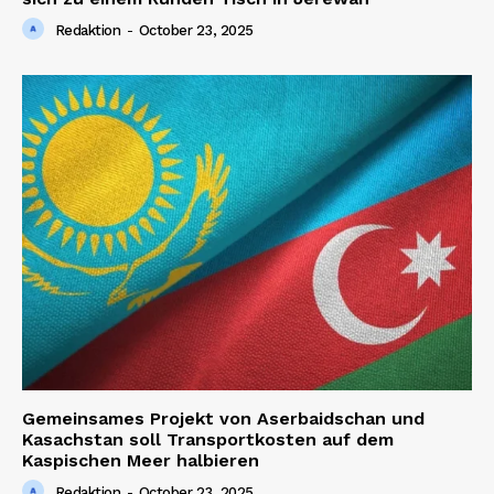
Redaktion
-
October 23, 2025
Gemeinsames Projekt von Aserbaidschan und
Kasachstan soll Transportkosten auf dem
Kaspischen Meer halbieren
Redaktion
-
October 23, 2025