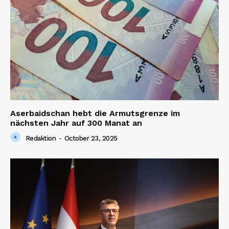
Aserbaidschan hebt die Armutsgrenze im
nächsten Jahr auf 300 Manat an
Redaktion
-
October 23, 2025