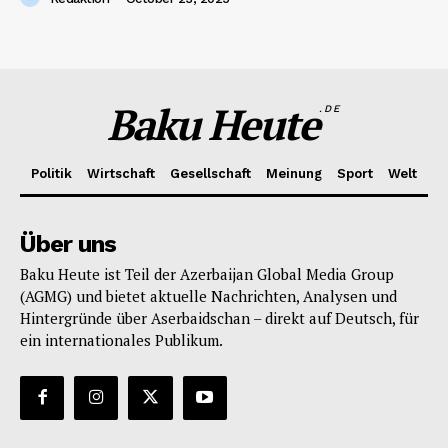
Baku Heute
.DE
Politik
Wirtschaft
Gesellschaft
Meinung
Sport
Welt
Über uns
Baku Heute ist Teil der Azerbaijan Global Media Group
(AGMG) und bietet aktuelle Nachrichten, Analysen und
Hintergründe über Aserbaidschan – direkt auf Deutsch, für
ein internationales Publikum.