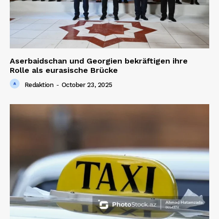
Aserbaidschan und Georgien bekräftigen ihre
Rolle als eurasische Brücke
Redaktion
-
October 23, 2025