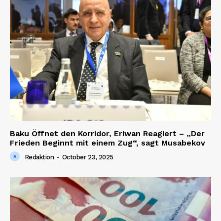
Baku Öffnet den Korridor, Eriwan Reagiert – „Der
Frieden Beginnt mit einem Zug“, sagt Musabekov
Redaktion
-
October 23, 2025