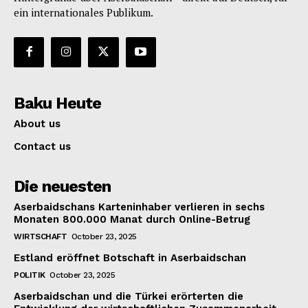
ein internationales Publikum.
Baku Heute
About us
Contact us
Die neuesten
Aserbaidschans Karteninhaber verlieren in sechs
Monaten 800.000 Manat durch Online-Betrug
WIRTSCHAFT
October 23, 2025
Estland eröffnet Botschaft in Aserbaidschan
POLITIK
October 23, 2025
Aserbaidschan und die Türkei erörterten die