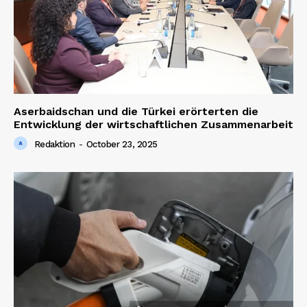
Aserbaidschan und die Türkei erörterten die
Entwicklung der wirtschaftlichen Zusammenarbeit
Redaktion
-
October 23, 2025