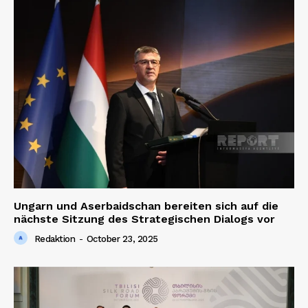
Ungarn und Aserbaidschan bereiten sich auf die
nächste Sitzung des Strategischen Dialogs vor
Redaktion
-
October 23, 2025