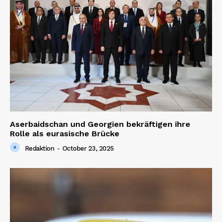
Aserbaidschan und Georgien bekräftigen ihre
Rolle als eurasische Brücke
Redaktion
-
October 23, 2025