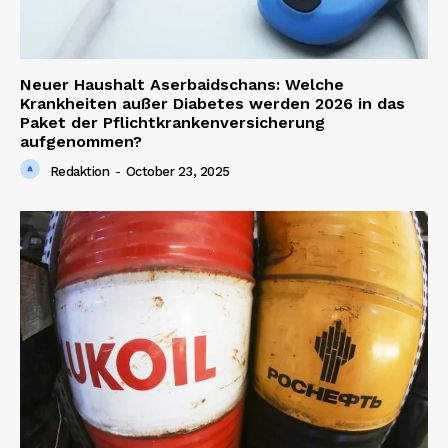
Neuer Haushalt Aserbaidschans: Welche
Krankheiten außer Diabetes werden 2026 in das
Paket der Pflichtkrankenversicherung
aufgenommen?
Redaktion
-
October 23, 2025