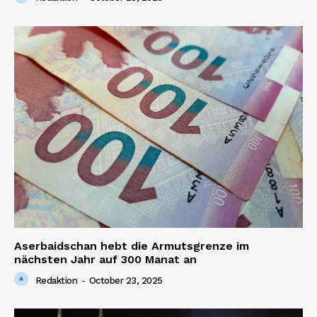
Aserbaidschan hebt die Armutsgrenze im
nächsten Jahr auf 300 Manat an
Redaktion
-
October 23, 2025