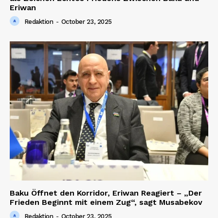
Eriwan
Redaktion
-
October 23, 2025
Baku Öffnet den Korridor, Eriwan Reagiert – „Der
Frieden Beginnt mit einem Zug“, sagt Musabekov
Redaktion
-
October 23, 2025