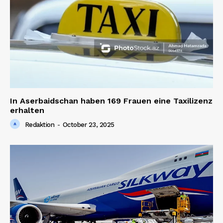
In Aserbaidschan haben 169 Frauen eine Taxilizenz
erhalten
Redaktion
-
October 23, 2025