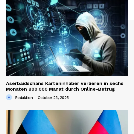
Aserbaidschans Karteninhaber verlieren in sechs
Monaten 800.000 Manat durch Online-Betrug
Redaktion
-
October 23, 2025