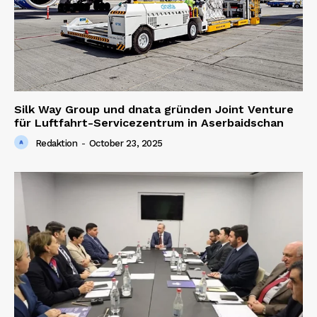
Silk Way Group und dnata gründen Joint Venture
für Luftfahrt-Servicezentrum in Aserbaidschan
Redaktion
-
October 23, 2025