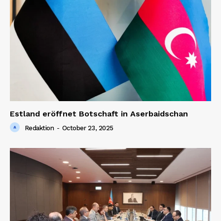
Estland eröffnet Botschaft in Aserbaidschan
Redaktion
-
October 23, 2025