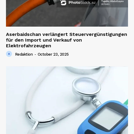
Aserbaidschan verlängert Steuervergünstigungen
für den Import und Verkauf von
Elektrofahrzeugen
Redaktion
-
October 23, 2025