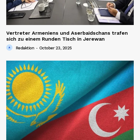
Vertreter Armeniens und Aserbaidschans trafen
sich zu einem Runden Tisch in Jerewan
Redaktion
-
October 23, 2025