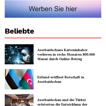
Beliebte
Aserbaidschans Karteninhaber
verlieren in sechs Monaten 800.000
Manat durch Online-Betrug
Estland eröffnet Botschaft in
Aserbaidschan
Aserbaidschan und die Türkei
erörterten die Entwicklung der