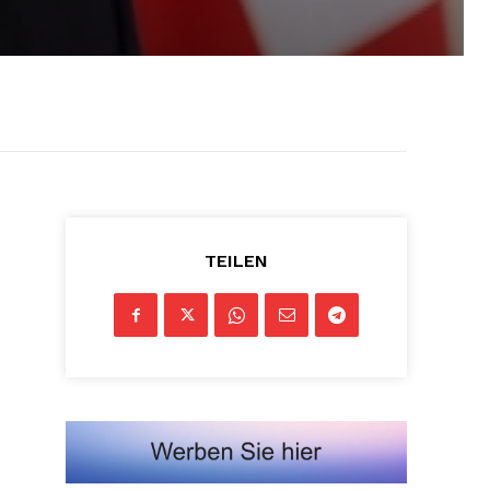
TEILEN