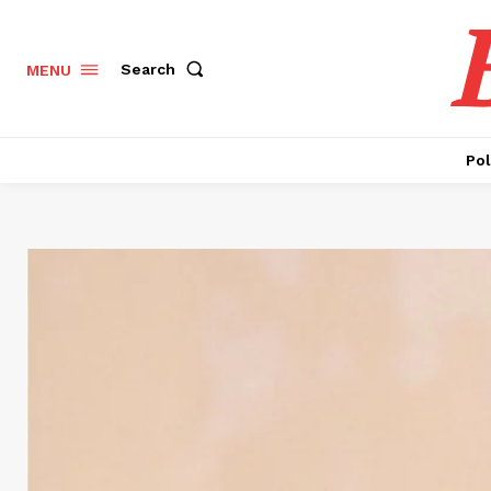
Search
MENU
Pol