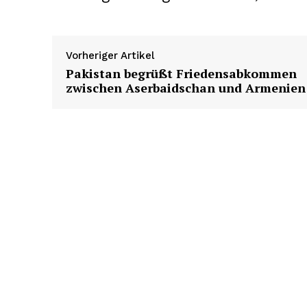
Vorheriger Artikel
Pakistan begrüßt Friedensabkommen
zwischen Aserbaidschan und Armenien