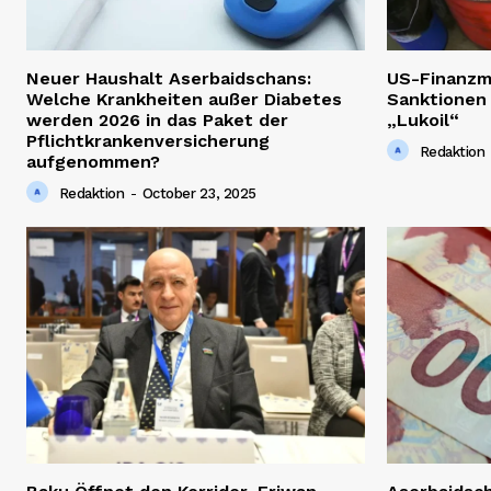
Neuer Haushalt Aserbaidschans:
US-Finanzm
Welche Krankheiten außer Diabetes
Sanktionen
werden 2026 in das Paket der
„Lukoil“
Pflichtkrankenversicherung
Redaktion
aufgenommen?
Redaktion
-
October 23, 2025