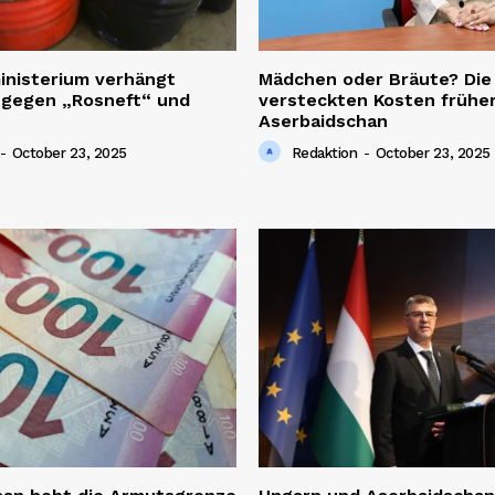
inisterium verhängt
Mädchen oder Bräute? Die
 gegen „Rosneft“ und
versteckten Kosten früher
Aserbaidschan
-
October 23, 2025
Redaktion
-
October 23, 2025