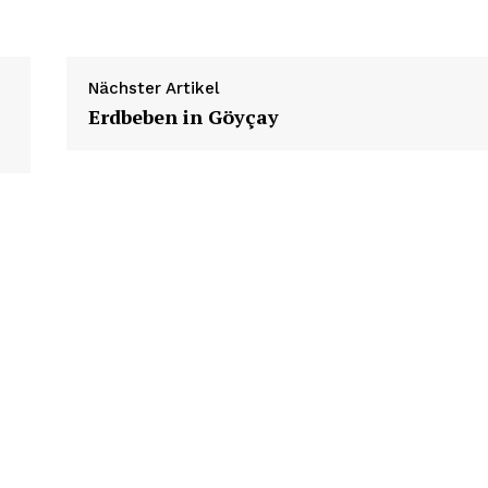
Nächster Artikel
Erdbeben in Göyçay