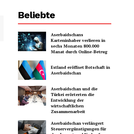
Beliebte
Aserbaidschans
Karteninhaber verlieren in
sechs Monaten 800.000
Manat durch Online-Betrug
Estland eröffnet Botschaft in
Aserbaidschan
Aserbaidschan und die
Türkei erörterten die
Entwicklung der
wirtschaftlichen
Zusammenarbeit
Aserbaidschan verlängert
Steuervergünstigungen für