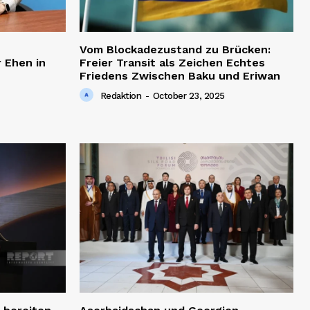
Vom Blockadezustand zu Brücken:
 Ehen in
Freier Transit als Zeichen Echtes
Friedens Zwischen Baku und Eriwan
Redaktion
-
October 23, 2025