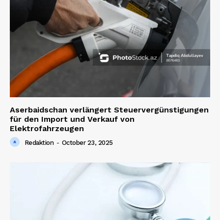
Aserbaidschan verlängert Steuervergünstigungen
für den Import und Verkauf von
Elektrofahrzeugen
Redaktion
-
October 23, 2025
News Week