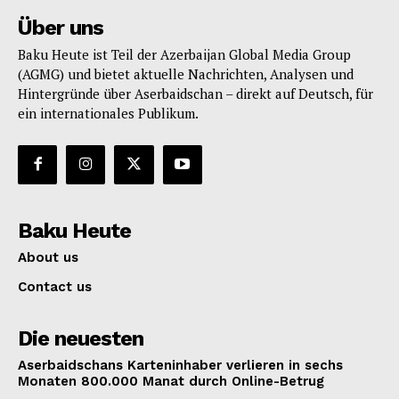
Über uns
Baku Heute ist Teil der Azerbaijan Global Media Group
(AGMG) und bietet aktuelle Nachrichten, Analysen und
Hintergründe über Aserbaidschan – direkt auf Deutsch, für
ein internationales Publikum.
Baku Heute
About us
Contact us
Die neuesten
Aserbaidschans Karteninhaber verlieren in sechs
Monaten 800.000 Manat durch Online-Betrug