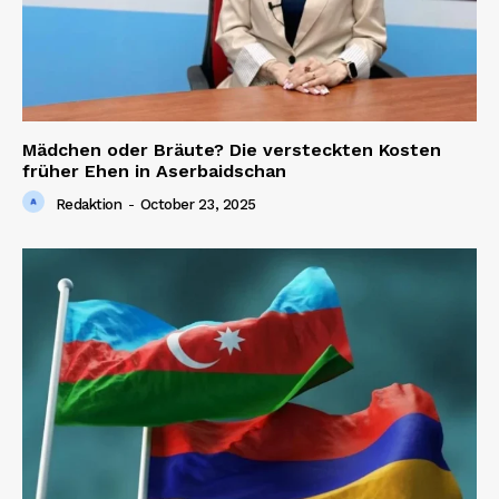
Mädchen oder Bräute? Die versteckten Kosten
früher Ehen in Aserbaidschan
Redaktion
-
October 23, 2025