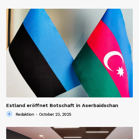
Estland eröffnet Botschaft in Aserbaidschan
Redaktion
-
October 23, 2025