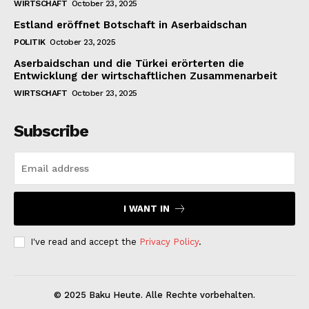
WIRTSCHAFT
October 23, 2025
Estland eröffnet Botschaft in Aserbaidschan
POLITIK
October 23, 2025
Aserbaidschan und die Türkei erörterten die
Entwicklung der wirtschaftlichen Zusammenarbeit
WIRTSCHAFT
October 23, 2025
Subscribe
I WANT IN
I've read and accept the
Privacy Policy
.
© 2025 Baku Heute. Alle Rechte vorbehalten.