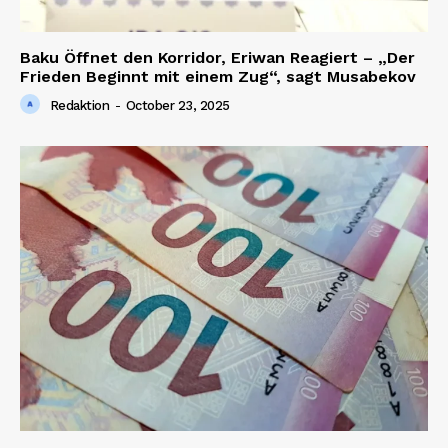
Baku Öffnet den Korridor, Eriwan Reagiert – „Der
Frieden Beginnt mit einem Zug“, sagt Musabekov
Redaktion
-
October 23, 2025