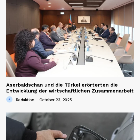
Aserbaidschan und die Türkei erörterten die
Entwicklung der wirtschaftlichen Zusammenarbeit
Redaktion
-
October 23, 2025