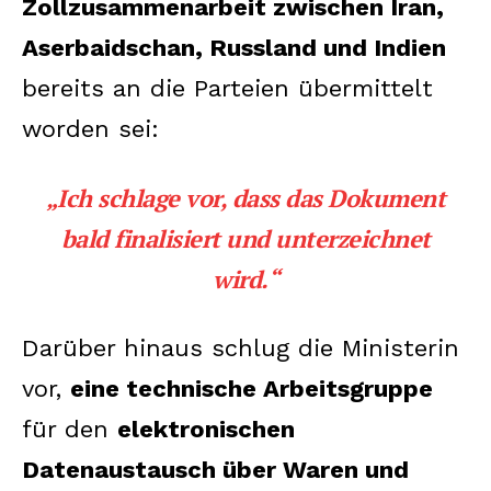
Zollzusammenarbeit zwischen Iran,
Aserbaidschan, Russland und Indien
bereits an die Parteien übermittelt
worden sei:
„Ich schlage vor, dass das Dokument
bald finalisiert und unterzeichnet
wird.“
Darüber hinaus schlug die Ministerin
vor,
eine technische Arbeitsgruppe
für den
elektronischen
Datenaustausch über Waren und