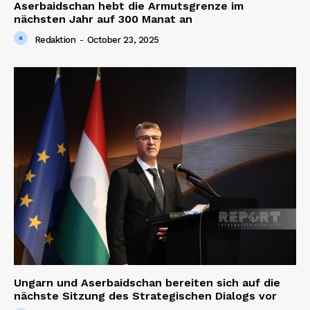
Aserbaidschan hebt die Armutsgrenze im
nächsten Jahr auf 300 Manat an
Redaktion
-
October 23, 2025
Ungarn und Aserbaidschan bereiten sich auf die
nächste Sitzung des Strategischen Dialogs vor