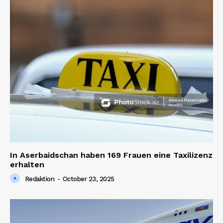
In Aserbaidschan haben 169 Frauen eine Taxilizenz
erhalten
Redaktion
-
October 23, 2025