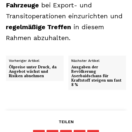
Fahrzeuge
bei Export- und
Transitoperationen einzurichten und
regelmäßige Treffen
in diesem
Rahmen abzuhalten.
Vorheriger Artikel
Nächster Artikel
Ölpreise unter Druck, da
Ausgaben der
Angebot wächst und
Bevölkerung
Risiken abnehmen
Aserbaidschans für
Kraftstoff steigen um fast
8 %
TEILEN