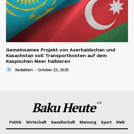
Gemeinsames Projekt von Aserbaidschan und
Kasachstan soll Transportkosten auf dem
Kaspischen Meer halbieren
Redaktion
-
October 23, 2025
Baku Heute
.DE
Politik
Wirtschaft
Gesellschaft
Meinung
Sport
Welt