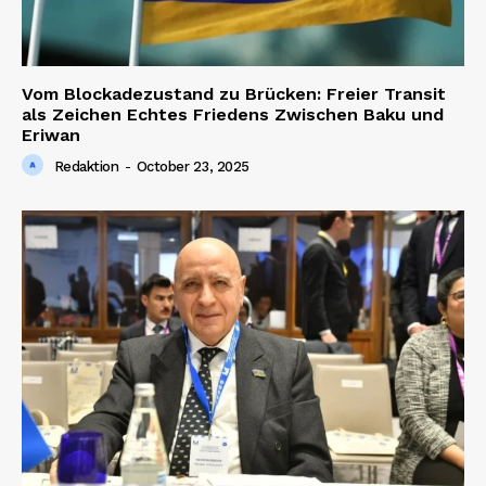
Vom Blockadezustand zu Brücken: Freier Transit
als Zeichen Echtes Friedens Zwischen Baku und
Eriwan
Redaktion
-
October 23, 2025