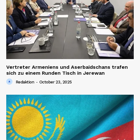
Vertreter Armeniens und Aserbaidschans trafen
sich zu einem Runden Tisch in Jerewan
Redaktion
-
October 23, 2025