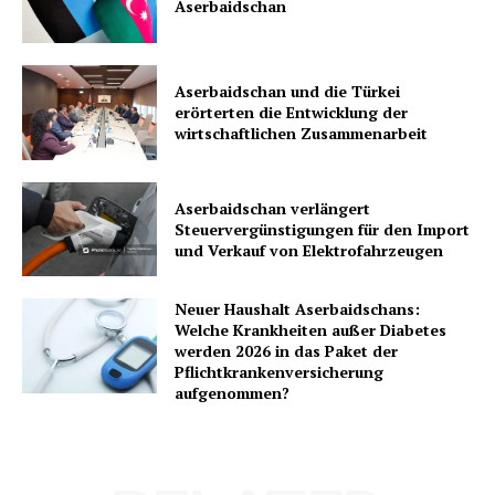
Aserbaidschan
Aserbaidschan und die Türkei
erörterten die Entwicklung der
wirtschaftlichen Zusammenarbeit
Aserbaidschan verlängert
Steuervergünstigungen für den Import
und Verkauf von Elektrofahrzeugen
Neuer Haushalt Aserbaidschans:
Welche Krankheiten außer Diabetes
werden 2026 in das Paket der
Pflichtkrankenversicherung
aufgenommen?