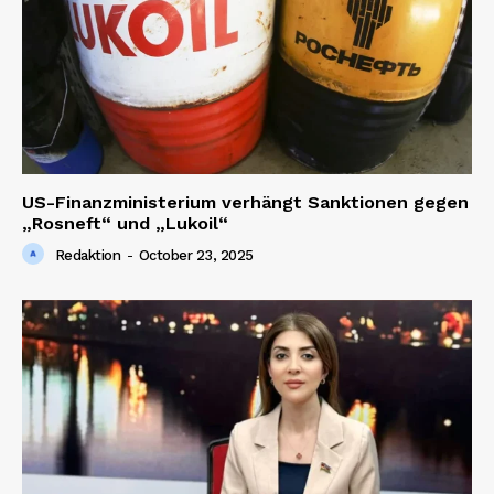
Contact us
US-Finanzministerium verhängt Sanktionen gegen
„Rosneft“ und „Lukoil“
Redaktion
-
October 23, 2025