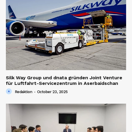
Silk Way Group und dnata gründen Joint Venture
für Luftfahrt-Servicezentrum in Aserbaidschan
Redaktion
-
October 23, 2025