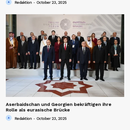
Redaktion
-
October 23, 2025
Aserbaidschan und Georgien bekräftigen ihre
Rolle als eurasische Brücke
Redaktion
-
October 23, 2025