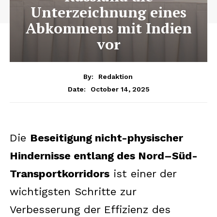
Unterzeichnung eines
Abkommens mit Indien
vor
By:
Redaktion
October 14, 2025
Date:
Die
Beseitigung nicht-physischer
Hindernisse entlang des Nord–Süd-
Transportkorridors
ist einer der
wichtigsten Schritte zur
Verbesserung der Effizienz des