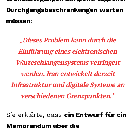
Durchgangsbeschränkungen warten
müssen
:
„Dieses Problem kann durch die
Einführung
eines elektronischen
Warteschlangensystems
verringert
werden. Iran entwickelt derzeit
Infrastruktur und digitale Systeme
an
verschiedenen Grenzpunkten.“
Sie erklärte, dass
ein Entwurf für ein
Memorandum über die