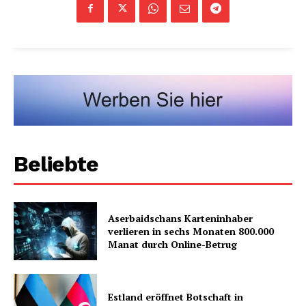
Beliebte
Aserbaidschans Karteninhaber
verlieren in sechs Monaten 800.000
Manat durch Online-Betrug
Estland eröffnet Botschaft in