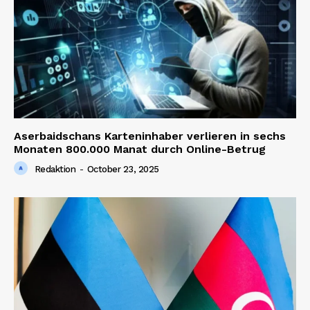
Aserbaidschans Karteninhaber verlieren in sechs
Monaten 800.000 Manat durch Online-Betrug
Redaktion
-
October 23, 2025