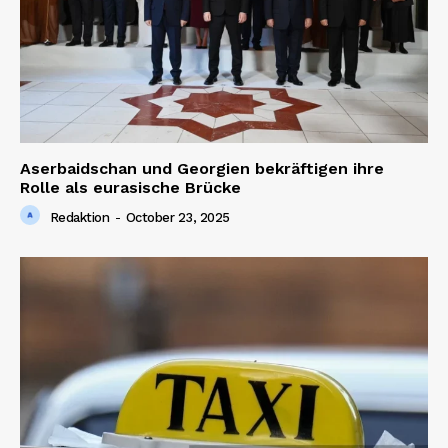
Aserbaidschan und Georgien bekräftigen ihre
Rolle als eurasische Brücke
Redaktion
-
October 23, 2025