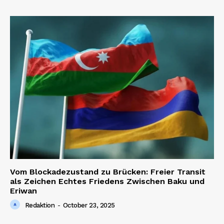
Vom Blockadezustand zu Brücken: Freier Transit
als Zeichen Echtes Friedens Zwischen Baku und
Eriwan
Redaktion
-
October 23, 2025