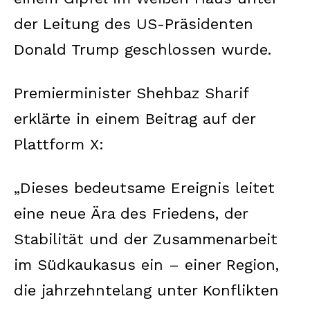
der Leitung des US-Präsidenten
Donald Trump geschlossen wurde.
Premierminister Shehbaz Sharif
erklärte in einem Beitrag auf der
Plattform X:
„Dieses bedeutsame Ereignis leitet
eine neue Ära des Friedens, der
Stabilität und der Zusammenarbeit
im Südkaukasus ein – einer Region,
die jahrzehntelang unter Konflikten