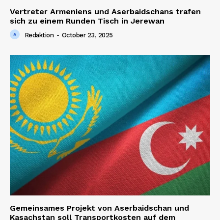
Vertreter Armeniens und Aserbaidschans trafen
sich zu einem Runden Tisch in Jerewan
Redaktion
-
October 23, 2025
Gemeinsames Projekt von Aserbaidschan und
Kasachstan soll Transportkosten auf dem