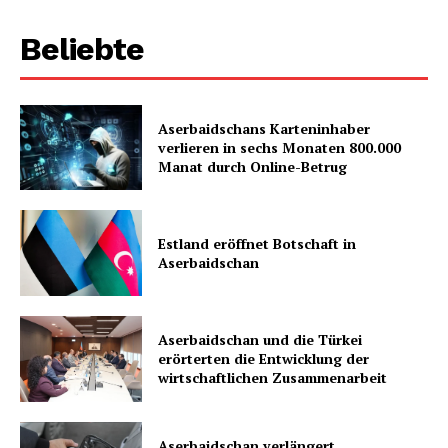
Beliebte
Aserbaidschans Karteninhaber
verlieren in sechs Monaten 800.000
Manat durch Online-Betrug
Estland eröffnet Botschaft in
Aserbaidschan
Aserbaidschan und die Türkei
erörterten die Entwicklung der
wirtschaftlichen Zusammenarbeit
Aserbaidschan verlängert