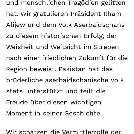
und menschlichen Tragödien gelitten
hat. Wir gratulieren Präsident Ilham
Alijew und dem Volk Aserbaidschans
zu diesem historischen Erfolg, der
Weisheit und Weitsicht im Streben
nach einer friedlichen Zukunft für die
Region beweist. Pakistan hat das
brüderliche aserbaidschanische Volk
stets unterstützt und teilt die
Freude über diesen wichtigen
Moment in seiner Geschichte.
Wir schätzen die Vermittlerrolle der