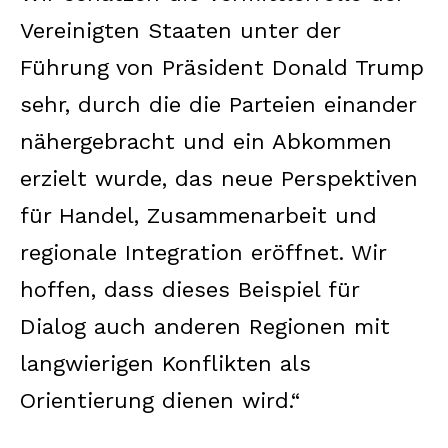
Vereinigten Staaten unter der
Führung von Präsident Donald Trump
sehr, durch die die Parteien einander
nähergebracht und ein Abkommen
erzielt wurde, das neue Perspektiven
für Handel, Zusammenarbeit und
regionale Integration eröffnet. Wir
hoffen, dass dieses Beispiel für
Dialog auch anderen Regionen mit
langwierigen Konflikten als
Orientierung dienen wird.“