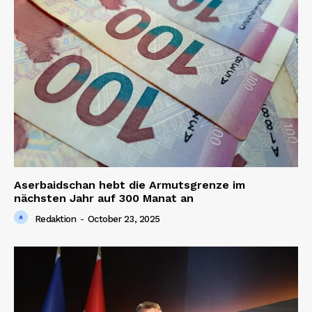
Aserbaidschan hebt die Armutsgrenze im
nächsten Jahr auf 300 Manat an
Redaktion
-
October 23, 2025