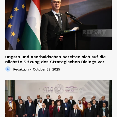
Ungarn und Aserbaidschan bereiten sich auf die
nächste Sitzung des Strategischen Dialogs vor
Redaktion
-
October 23, 2025