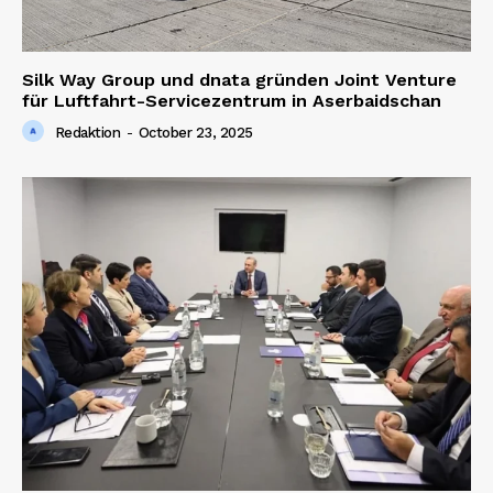
Silk Way Group und dnata gründen Joint Venture
für Luftfahrt-Servicezentrum in Aserbaidschan
Redaktion
-
October 23, 2025