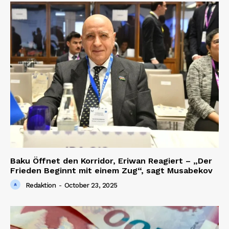
Baku Öffnet den Korridor, Eriwan Reagiert – „Der
Frieden Beginnt mit einem Zug“, sagt Musabekov
Redaktion
-
October 23, 2025