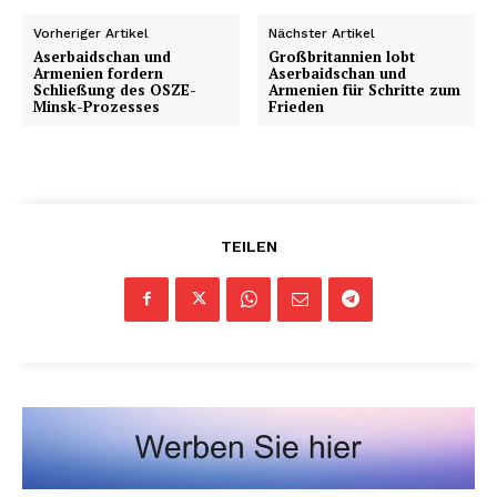
Vorheriger Artikel
Nächster Artikel
Aserbaidschan und
Großbritannien lobt
Armenien fordern
Aserbaidschan und
Schließung des OSZE-
Armenien für Schritte zum
Minsk-Prozesses
Frieden
TEILEN