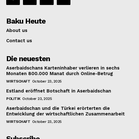
Baku Heute
About us
Contact us
Die neuesten
Aserbaidschans Karteninhaber verlieren in sechs
Monaten 800.000 Manat durch Online-Betrug
WIRTSCHAFT
October 23, 2025
Estland eröffnet Botschaft in Aserbaidschan
POLITIK
October 23, 2025
Aserbaidschan und die Türkei erörterten die
Entwicklung der wirtschaftlichen Zusammenarbeit
WIRTSCHAFT
October 23, 2025
Subscribe