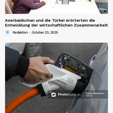
Aserbaidschan und die Türkei erörterten die
Entwicklung der wirtschaftlichen Zusammenarbeit
Redaktion
-
October 23, 2025