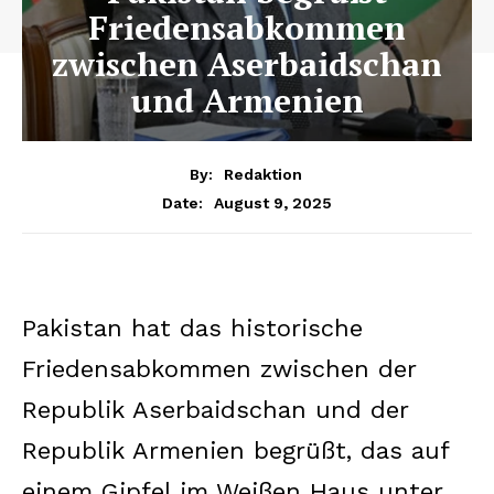
Friedensabkommen
zwischen Aserbaidschan
und Armenien
By:
Redaktion
August 9, 2025
Date:
Pakistan hat das historische
Friedensabkommen zwischen der
Republik Aserbaidschan und der
Republik Armenien begrüßt, das auf
einem Gipfel im Weißen Haus unter