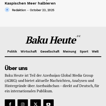
Kaspischen Meer halbieren
Redaktion
-
October 23, 2025
Baku Heute
.DE
Politik
Wirtschaft
Gesellschaft
Meinung
Sport
Welt
Über uns
Baku Heute ist Teil der Azerbaijan Global Media Group
(AGMG) und bietet aktuelle Nachrichten, Analysen und
Hintergründe über Aserbaidschan – direkt auf Deutsch, für
ein internationales Publikum.