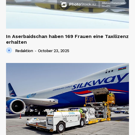
In Aserbaidschan haben 169 Frauen eine Taxilizenz
erhalten
Redaktion
-
October 23, 2025