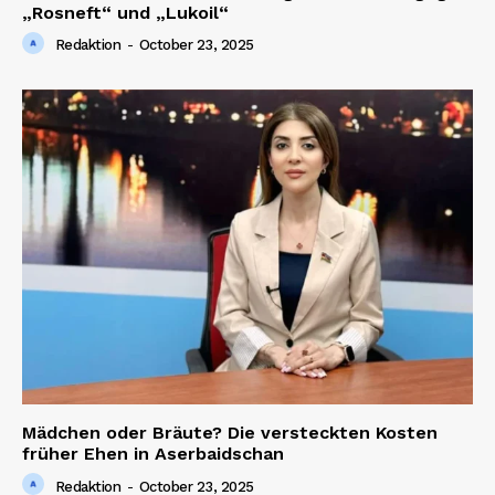
„Rosneft“ und „Lukoil“
Redaktion
-
October 23, 2025
Mädchen oder Bräute? Die versteckten Kosten
früher Ehen in Aserbaidschan
Redaktion
-
October 23, 2025