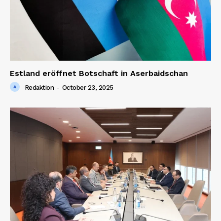
Estland eröffnet Botschaft in Aserbaidschan
Redaktion
-
October 23, 2025