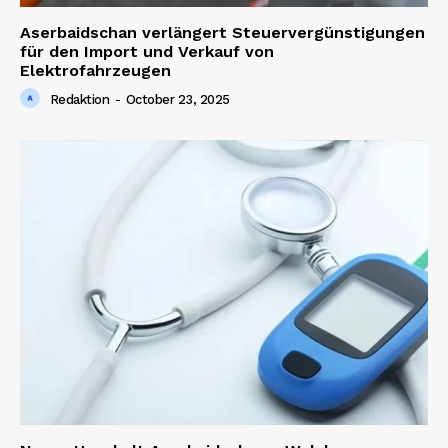
Aserbaidschan verlängert Steuervergünstigungen
für den Import und Verkauf von
Elektrofahrzeugen
Redaktion
-
October 23, 2025
News Week
Magazine PRO