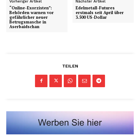
Vorheriger Artikel
Nächster Artikel
“Online-Exorzisten”:
Edelmetall-Futures
Behörden warnen vor
erstmals seit April über
gefährlicher neuer
3.500 US-Dollar
Betrugsmasche in
Aserbaidschan
TEILEN