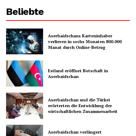
Beliebte
Aserbaidschans Karteninhaber
verlieren in sechs Monaten 800.000
Manat durch Online-Betrug
Estland eröffnet Botschaft in
Aserbaidschan
Aserbaidschan und die Türkei
erörterten die Entwicklung der
wirtschaftlichen Zusammenarbeit
Aserbaidschan verlängert