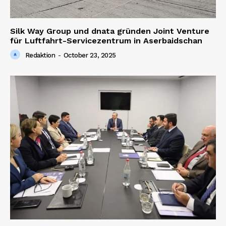
Silk Way Group und dnata gründen Joint Venture
für Luftfahrt-Servicezentrum in Aserbaidschan
Redaktion
-
October 23, 2025