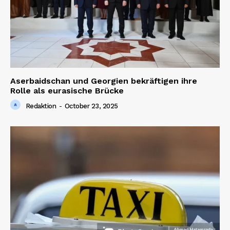
Aserbaidschan und Georgien bekräftigen ihre
Rolle als eurasische Brücke
Redaktion
-
October 23, 2025