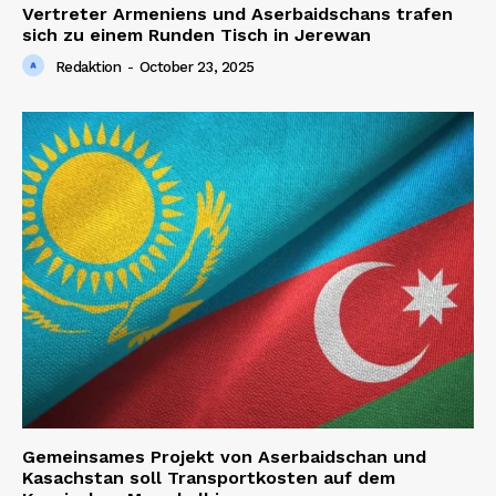
Vertreter Armeniens und Aserbaidschans trafen
sich zu einem Runden Tisch in Jerewan
Redaktion
-
October 23, 2025
Gemeinsames Projekt von Aserbaidschan und
Kasachstan soll Transportkosten auf dem