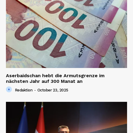
Aserbaidschan hebt die Armutsgrenze im
nächsten Jahr auf 300 Manat an
Redaktion
-
October 23, 2025