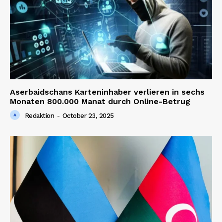
Aserbaidschans Karteninhaber verlieren in sechs
Monaten 800.000 Manat durch Online-Betrug
Redaktion
-
October 23, 2025