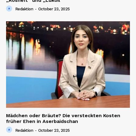
„Rosneft“ und „Lukoil“
Redaktion
-
October 23, 2025
Mädchen oder Bräute? Die versteckten Kosten
früher Ehen in Aserbaidschan
Redaktion
-
October 23, 2025