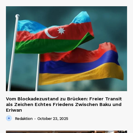
Vom Blockadezustand zu Brücken: Freier Transit
als Zeichen Echtes Friedens Zwischen Baku und
Eriwan
Redaktion
-
October 23, 2025