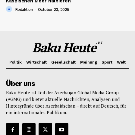
Kaspischen Meer halbieren
Redaktion
-
October 23, 2025
Baku Heute
.DE
Politik
Wirtschaft
Gesellschaft
Meinung
Sport
Welt
Über uns
Baku Heute ist Teil der Azerbaijan Global Media Group
(AGMG) und bietet aktuelle Nachrichten, Analysen und
Hintergründe über Aserbaidschan – direkt auf Deutsch, für
ein internationales Publikum.