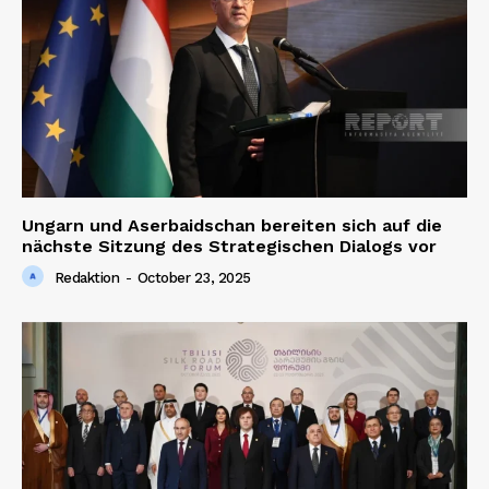
Ungarn und Aserbaidschan bereiten sich auf die
nächste Sitzung des Strategischen Dialogs vor
Redaktion
-
October 23, 2025