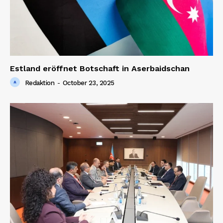
Estland eröffnet Botschaft in Aserbaidschan
Redaktion
-
October 23, 2025