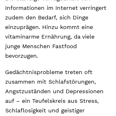
Informationen im Internet verringert
zudem den Bedarf, sich Dinge
einzuprägen. Hinzu kommt eine
vitaminarme Ernährung, da viele
junge Menschen Fastfood
bevorzugen.
Gedächtnisprobleme treten oft
zusammen mit Schlafstörungen,
Angstzuständen und Depressionen
auf – ein Teufelskreis aus Stress,
Schlaflosigkeit und geistiger