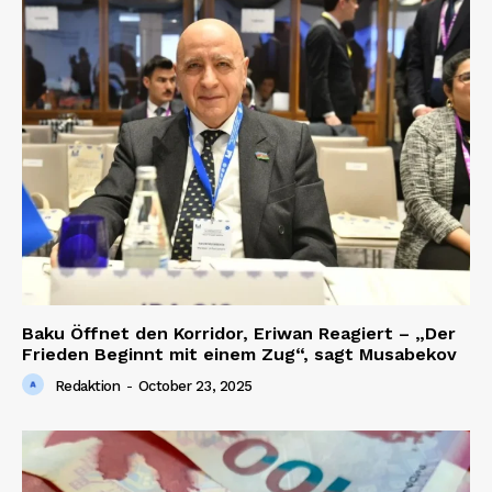
Baku Öffnet den Korridor, Eriwan Reagiert – „Der
Frieden Beginnt mit einem Zug“, sagt Musabekov
Redaktion
-
October 23, 2025