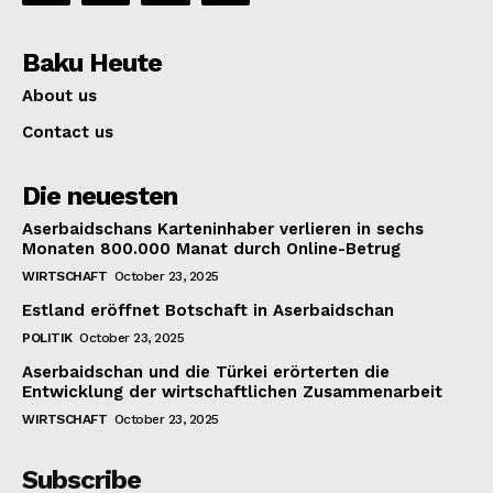
Baku Heute
About us
Contact us
Die neuesten
Aserbaidschans Karteninhaber verlieren in sechs
Monaten 800.000 Manat durch Online-Betrug
WIRTSCHAFT
October 23, 2025
Estland eröffnet Botschaft in Aserbaidschan
POLITIK
October 23, 2025
Aserbaidschan und die Türkei erörterten die
Entwicklung der wirtschaftlichen Zusammenarbeit
WIRTSCHAFT
October 23, 2025
Subscribe