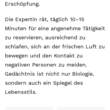
Erschöpfung.
Die Expertin rät, täglich 10–15
Minuten für eine angenehme Tätigkeit
zu reservieren, ausreichend zu
schlafen, sich an der frischen Luft zu
bewegen und den Kontakt zu
negativen Personen zu meiden.
Gedächtnis ist nicht nur Biologie,
sondern auch ein Spiegel des
Lebensstils.