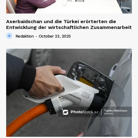
Aserbaidschan und die Türkei erörterten die
Entwicklung der wirtschaftlichen Zusammenarbeit
Redaktion
-
October 23, 2025