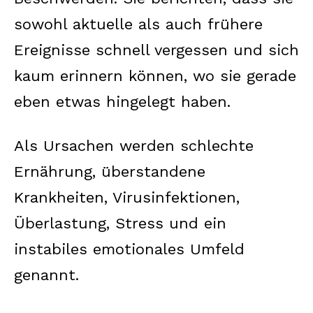
sowohl aktuelle als auch frühere
Ereignisse schnell vergessen und sich
kaum erinnern können, wo sie gerade
eben etwas hingelegt haben.
Als Ursachen werden schlechte
Ernährung, überstandene
Krankheiten, Virusinfektionen,
Überlastung, Stress und ein
instabiles emotionales Umfeld
genannt.