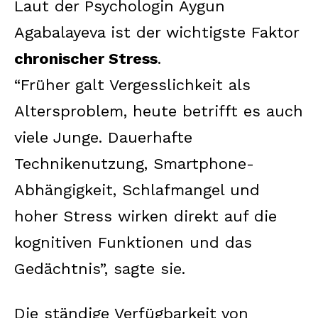
Laut der Psychologin Aygun
Agabalayeva ist der wichtigste Faktor
chronischer Stress
.
“Früher galt Vergesslichkeit als
Altersproblem, heute betrifft es auch
viele Junge. Dauerhafte
Technikenutzung, Smartphone-
Abhängigkeit, Schlafmangel und
hoher Stress wirken direkt auf die
kognitiven Funktionen und das
Gedächtnis”, sagte sie.
Die ständige Verfügbarkeit von