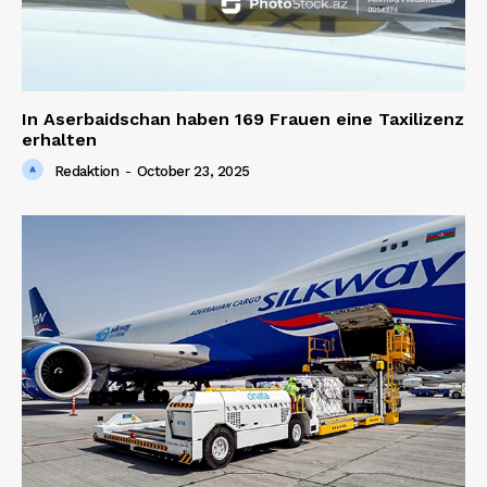
In Aserbaidschan haben 169 Frauen eine Taxilizenz
erhalten
Redaktion
-
October 23, 2025