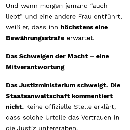
Und wenn morgen jemand “auch
liebt” und eine andere Frau entführt,
weiß er, dass ihn
höchstens eine
Bewährungsstrafe
erwartet.
Das Schweigen der Macht – eine
Mitverantwortung
Das Justizministerium schweigt.
Die
Staatsanwaltschaft kommentiert
nicht.
Keine offizielle Stelle erklärt,
dass solche Urteile das Vertrauen in
die Justiz untergraben.