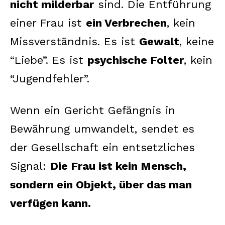
nicht milderbar
sind. Die Entführung
einer Frau ist
ein Verbrechen
, kein
Missverständnis. Es ist
Gewalt
, keine
“Liebe”. Es ist
psychische Folter
, kein
“Jugendfehler”.
Wenn ein Gericht Gefängnis in
Bewährung umwandelt, sendet es
der Gesellschaft ein entsetzliches
Signal:
Die Frau ist kein Mensch,
sondern ein Objekt, über das man
verfügen kann.