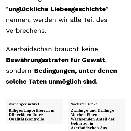
“
unglückliche Liebesgeschichte
”
nennen, werden wir alle Teil des
Verbrechens.
Aserbaidschan braucht keine
Bewährungsstrafen für Gewalt
,
sondern
Bedingungen, unter denen
solche Taten unmöglich sind.
Vorheriger Artikel
Nächster Artikel
Billiges Importfleisch in
Zwillinge und Drillinge
Dönerläden Unter
Machen Einen
Qualitätskontrolle
Wachsenden Anteil der
Geburten in
Aserbaidschan Aus