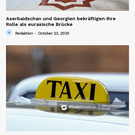
Aserbaidschan und Georgien bekräftigen ihre
Rolle als eurasische Brücke
Redaktion
-
October 23, 2025