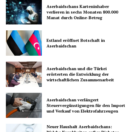
Aserbaidschans Karteninhaber
verlieren in sechs Monaten 800.000
Manat durch Online-Betrug
Estland eröffnet Botschaft in
Aserbaidschan
Aserbaidschan und die Türkei
erörterten die Entwicklung der
wirtschaftlichen Zusammenarbeit
Aserbaidschan verlängert
Steuervergünstigungen für den Import
und Verkauf von Elektrofahrzeugen
Neuer Haushalt Aserbaidschans: