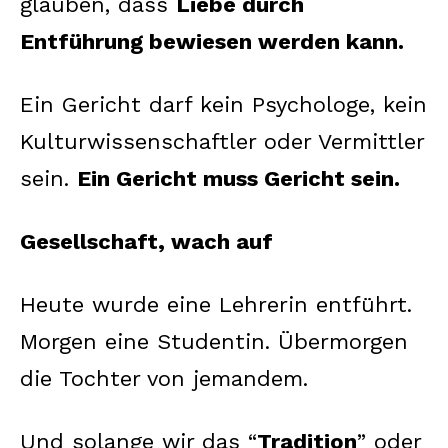
glauben, dass
Liebe durch
Entführung bewiesen werden kann.
Ein Gericht darf kein Psychologe, kein
Kulturwissenschaftler oder Vermittler
sein.
Ein Gericht muss Gericht sein.
Gesellschaft, wach auf
Heute wurde eine Lehrerin entführt.
Morgen eine Studentin. Übermorgen
die Tochter von jemandem.
Und solange wir das “
Tradition
” oder