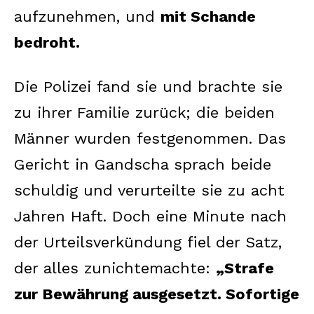
aufzunehmen, und
mit Schande
bedroht.
Die Polizei fand sie und brachte sie
zu ihrer Familie zurück; die beiden
Männer wurden festgenommen. Das
Gericht in Gandscha sprach beide
schuldig und verurteilte sie zu acht
Jahren Haft. Doch eine Minute nach
der Urteilsverkündung fiel der Satz,
der alles zunichtemachte:
„Strafe
zur Bewährung ausgesetzt. Sofortige