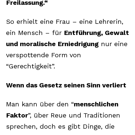
Freilassung.“
So erhielt eine Frau – eine Lehrerin,
ein Mensch – für
Entführung, Gewalt
und moralische Erniedrigung
nur eine
verspottende Form von
“Gerechtigkeit”.
Wenn das Gesetz seinen Sinn verliert
Man kann über den “
menschlichen
Faktor
”, über Reue und Traditionen
sprechen, doch es gibt Dinge, die