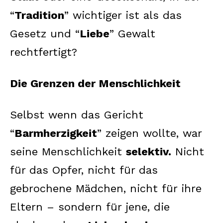
“
Tradition
” wichtiger ist als das
Gesetz und “
Liebe
” Gewalt
rechtfertigt?
Die Grenzen der Menschlichkeit
Selbst wenn das Gericht
“
Barmherzigkeit
” zeigen wollte, war
seine Menschlichkeit
selektiv.
Nicht
für das Opfer, nicht für das
gebrochene Mädchen, nicht für ihre
Eltern – sondern für jene, die