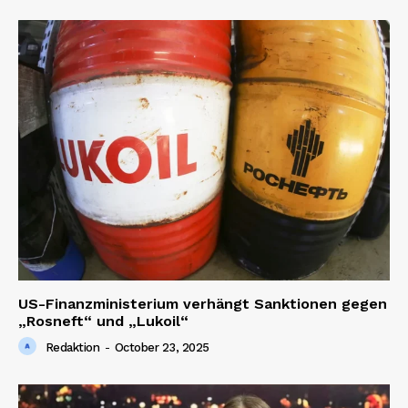
US-Finanzministerium verhängt Sanktionen gegen
„Rosneft“ und „Lukoil“
Redaktion
-
October 23, 2025