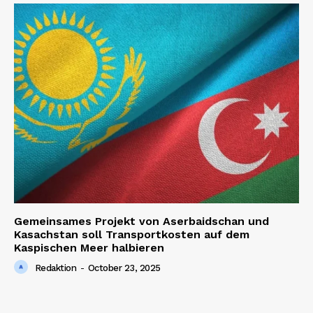
Gemeinsames Projekt von Aserbaidschan und
Kasachstan soll Transportkosten auf dem
Kaspischen Meer halbieren
Redaktion
-
October 23, 2025