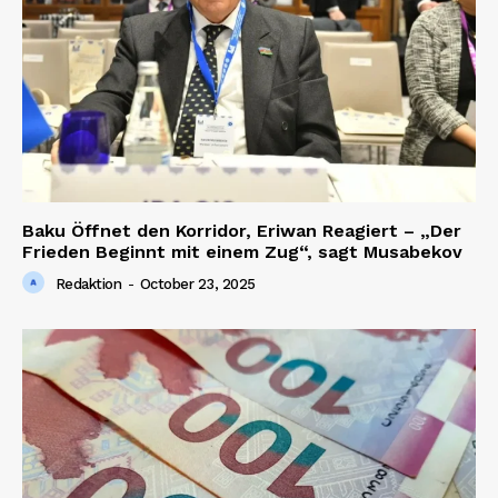
Baku Öffnet den Korridor, Eriwan Reagiert – „Der
Frieden Beginnt mit einem Zug“, sagt Musabekov
Redaktion
-
October 23, 2025