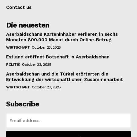
Contact us
Die neuesten
Aserbaidschans Karteninhaber verlieren in sechs
Monaten 800.000 Manat durch Online-Betrug
WIRTSCHAFT
October 23, 2025
Estland eröffnet Botschaft in Aserbaidschan
POLITIK
October 23, 2025
Aserbaidschan und die Türkei erörterten die
Entwicklung der wirtschaftlichen Zusammenarbeit
WIRTSCHAFT
October 23, 2025
Subscribe