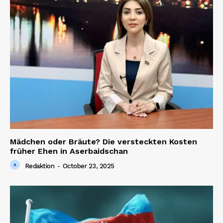
Mädchen oder Bräute? Die versteckten Kosten
früher Ehen in Aserbaidschan
Redaktion
-
October 23, 2025