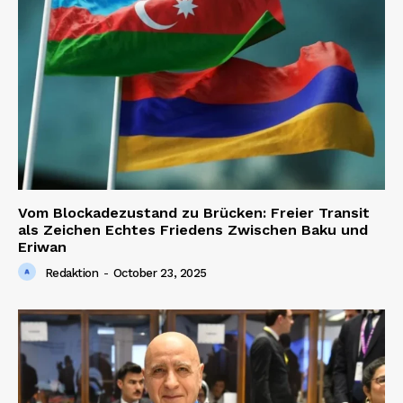
Vom Blockadezustand zu Brücken: Freier Transit
als Zeichen Echtes Friedens Zwischen Baku und
Eriwan
Redaktion
-
October 23, 2025