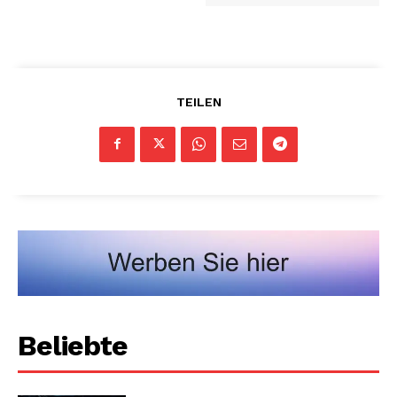
TEILEN
Beliebte