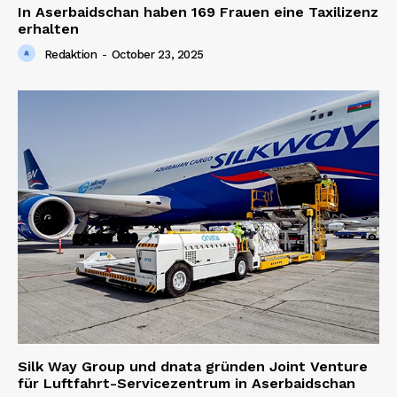
In Aserbaidschan haben 169 Frauen eine Taxilizenz
erhalten
Redaktion
-
October 23, 2025
Silk Way Group und dnata gründen Joint Venture
für Luftfahrt-Servicezentrum in Aserbaidschan