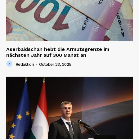
Aserbaidschan hebt die Armutsgrenze im
nächsten Jahr auf 300 Manat an
Redaktion
-
October 23, 2025