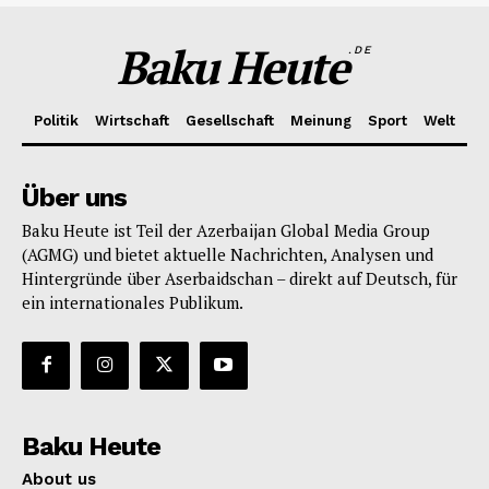
Baku Heute
.DE
Politik
Wirtschaft
Gesellschaft
Meinung
Sport
Welt
Über uns
Baku Heute ist Teil der Azerbaijan Global Media Group
(AGMG) und bietet aktuelle Nachrichten, Analysen und
Hintergründe über Aserbaidschan – direkt auf Deutsch, für
ein internationales Publikum.
Baku Heute
About us