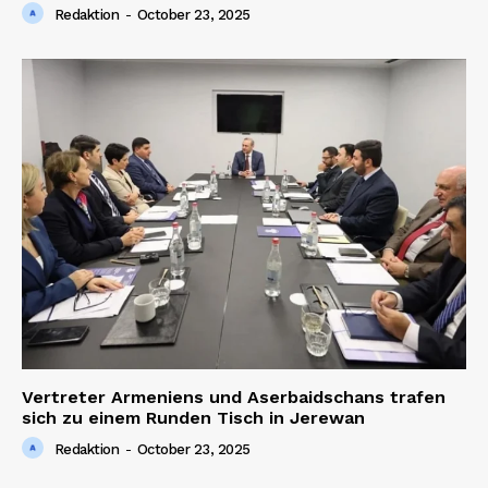
Redaktion
-
October 23, 2025
Vertreter Armeniens und Aserbaidschans trafen
sich zu einem Runden Tisch in Jerewan
Redaktion
-
October 23, 2025