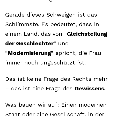
Gerade dieses Schweigen ist das
Schlimmste. Es bedeutet, dass in
einem Land, das von “
Gleichstellung
der Geschlechter
” und
“
Modernisierung
” spricht, die Frau
immer noch ungeschützt ist.
Das ist keine Frage des Rechts mehr
– das ist eine Frage des
Gewissens.
Was bauen wir auf: Einen modernen
Staat oder eine Gesellschaft, in der