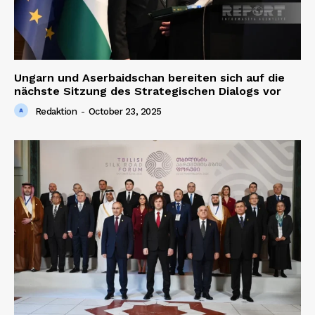
Ungarn und Aserbaidschan bereiten sich auf die
nächste Sitzung des Strategischen Dialogs vor
Redaktion
-
October 23, 2025