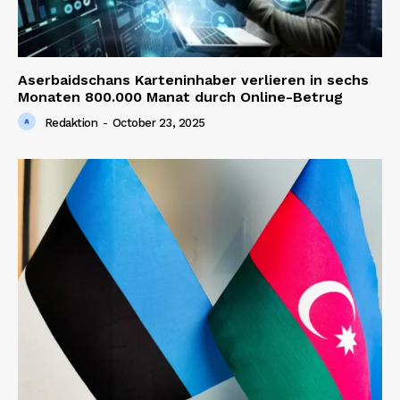
Aserbaidschans Karteninhaber verlieren in sechs
Monaten 800.000 Manat durch Online-Betrug
Redaktion
-
October 23, 2025