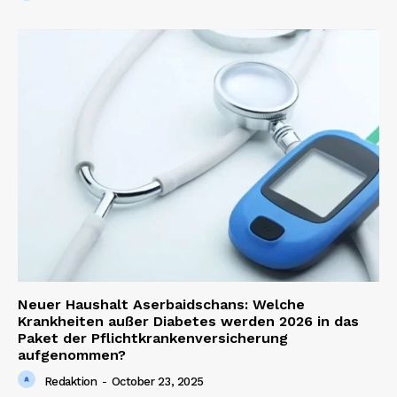
Neuer Haushalt Aserbaidschans: Welche
Krankheiten außer Diabetes werden 2026 in das
Paket der Pflichtkrankenversicherung
aufgenommen?
Redaktion
-
October 23, 2025