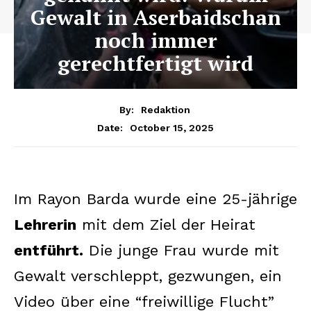
Gewalt in Aserbaidschan
noch immer
gerechtfertigt wird
By:
Redaktion
October 15, 2025
Date:
Im Rayon Barda wurde eine 25-jährige
Lehrerin
mit dem Ziel der Heirat
entführt.
Die junge Frau wurde mit
Gewalt verschleppt, gezwungen, ein
Video über eine “freiwillige Flucht”