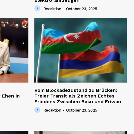
Elektrofahrzeugen
Redaktion
-
October 23, 2025
Vom Blockadezustand zu Brücken:
 Ehen in
Freier Transit als Zeichen Echtes
Friedens Zwischen Baku und Eriwan
Redaktion
-
October 23, 2025