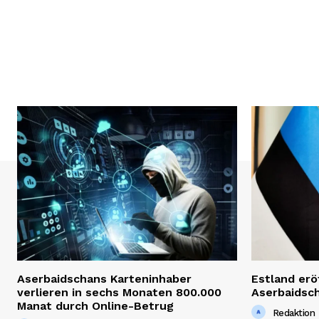
Aserbaidschans Karteninhaber
Estland erö
verlieren in sechs Monaten 800.000
Aserbaidsc
Manat durch Online-Betrug
Redaktion