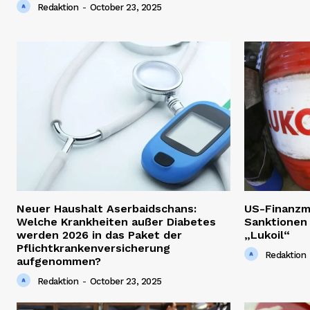
Redaktion
-
October 23, 2025
Neuer Haushalt Aserbaidschans:
US-Finanzm
Welche Krankheiten außer Diabetes
Sanktionen
werden 2026 in das Paket der
„Lukoil“
Pflichtkrankenversicherung
Redaktion
aufgenommen?
Redaktion
-
October 23, 2025