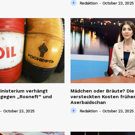
Redaktion
-
October 23, 2025
inisterium verhängt
Mädchen oder Bräute? Die
 gegen „Rosneft“ und
versteckten Kosten früher
Aserbaidschan
-
October 23, 2025
Redaktion
-
October 23, 2025