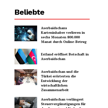
Beliebte
Aserbaidschans
Karteninhaber verlieren in
sechs Monaten 800.000
Manat durch Online-Betrug
Estland eröffnet Botschaft in
Aserbaidschan
Aserbaidschan und die
Türkei erörterten die
Entwicklung der
wirtschaftlichen
Zusammenarbeit
Aserbaidschan verlängert
Steuervergünstigungen für