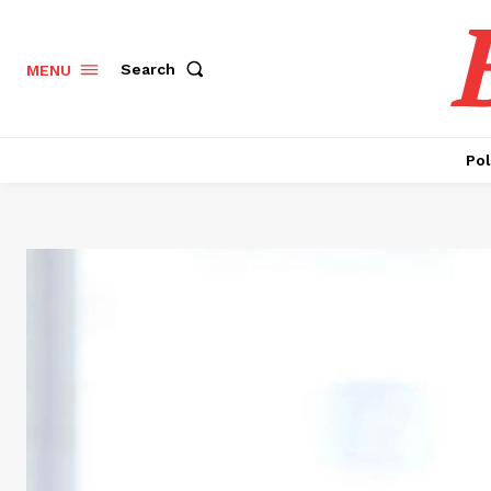
Search
MENU
Pol