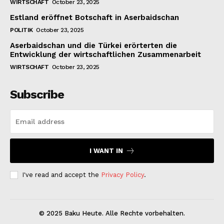
WIRTSCHAFT
October 23, 2025
Estland eröffnet Botschaft in Aserbaidschan
POLITIK
October 23, 2025
Aserbaidschan und die Türkei erörterten die
Entwicklung der wirtschaftlichen Zusammenarbeit
WIRTSCHAFT
October 23, 2025
Subscribe
I WANT IN
I've read and accept the
Privacy Policy
.
© 2025 Baku Heute. Alle Rechte vorbehalten.