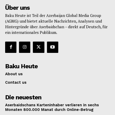
Über uns
Baku Heute ist Teil der Azerbaijan Global Media Group
(AGMG) und bietet aktuelle Nachrichten, Analysen und
Hintergründe über Aserbaidschan – direkt auf Deutsch, für
ein internationales Publikum.
Baku Heute
About us
Contact us
Die neuesten
Aserbaidschans Karteninhaber verlieren in sechs
Monaten 800.000 Manat durch Online-Betrug