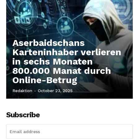
Aserbaidschans
Karteninhaber verlieren
in sechs Monaten
800.000 Manat durch
Online-Betrug
Redaktion
-
October 23, 2025
Subscribe