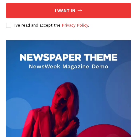
I WANT IN
I've read and accept the
Privacy Policy
.