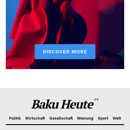
Baku Heute
.DE
Politik
Wirtschaft
Gesellschaft
Meinung
Sport
Welt